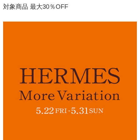
対象商品 最大30％OFF