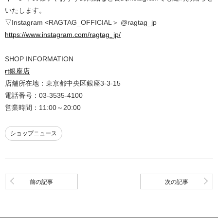
いたします。
▽Instagram <RAGTAG_OFFICIAL＞ @ragtag_jp
https://www.instagram.com/ragtag_jp/
SHOP INFORMATION
rt銀座店
店舗所在地：東京都中央区銀座3-3-15
電話番号：03-3535-4100
営業時間：11:00～20:00
ショップニュース
前の記事
次の記事