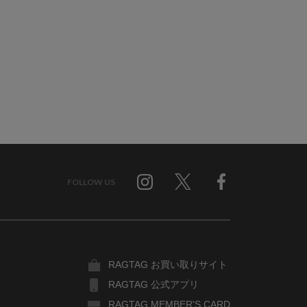
FOLLOW US
Twitter
Facebook
RAGTAG お買い取りサイト
RAGTAG 公式アプリ
RAGTAG MEMBER'S CARD