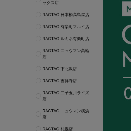
ックス店
RAGTAG 日本橋高島屋店
RAGTAG 有楽町マルイ店
RAGTAG ルミネ有楽町店
RAGTAG ニュウマン高輪
店
RAGTAG 下北沢店
RAGTAG 吉祥寺店
RAGTAG 二子玉川ライズ
店
RAGTAG ニュウマン横浜
店
RAGTAG 札幌店