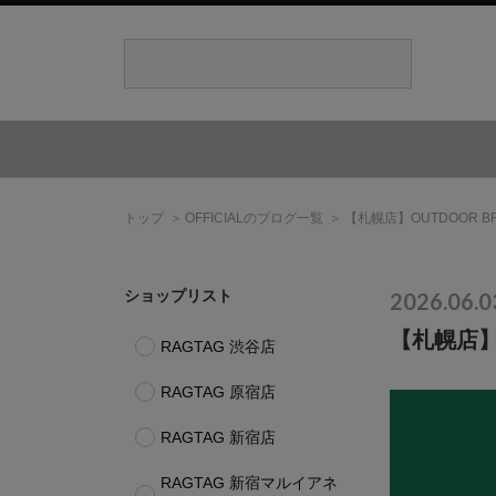
トップ
OFFICIALのブログ一覧
【札幌店】OUTDOOR BRAN
ショップリスト
2026.06.0
【札幌店】OU
RAGTAG 渋谷店
RAGTAG 原宿店
RAGTAG 新宿店
RAGTAG 新宿マルイアネ