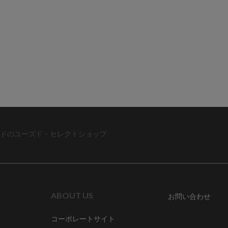
ドのユーズド・セレクトショップ
ABOUT US
お問い合わせ
コーポレートサイト