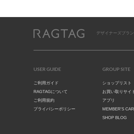
デザイナーズブラン
RAGTAG
USER GUIDE
GROUP SITE
ご利用ガイド
ショップリスト
RAGTAGについて
お買い取りサイ
ご利用規約
アプリ
プライバシーポリシー
MEMBER'S CA
SHOP BLOG