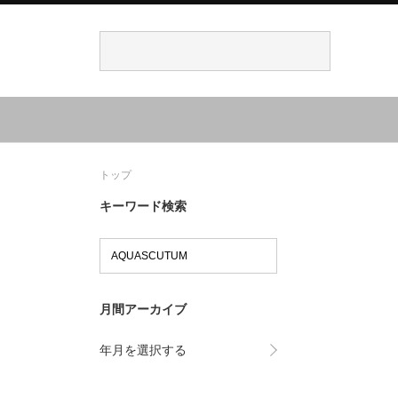
トップ
キーワード検索
月間アーカイブ
年月を選択する