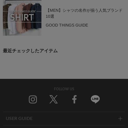
【MEN】シャツの名作が揃う人気ブランド
10選
GOOD THINGS GUIDE
最近チェックしたアイテム
FOLLOW US
Twitter
Facebook
Line
USER GUIDE