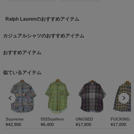
Ralph Laurenのおすすめアイテム
カジュアルシャツのおすすめアイテム
おすすめアイテム