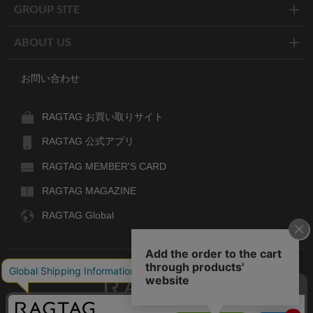
GROUP SITE
ABOUT US
お問い合わせ
RAGTAG お買い取りサイト
RAGTAG 公式アプリ
RAGTAG MEMBER'S CARD
RAGTAG MAGAZINE
RAGTAG Global
RAGTAG
デザイナーズブランドのユーズド・セレクトショップ