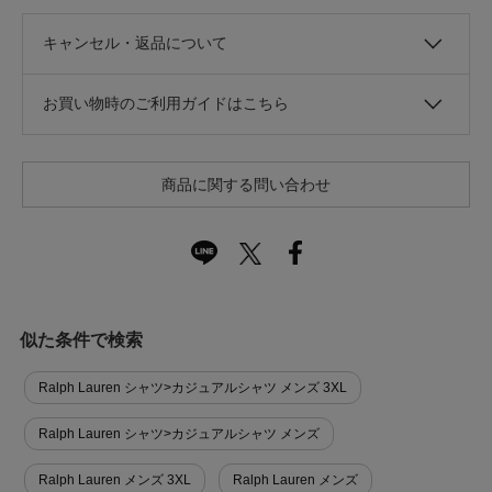
キャンセル・返品について
お買い物時のご利用ガイドはこちら
商品に関する問い合わせ
似た条件で検索
Ralph Lauren シャツ>カジュアルシャツ メンズ 3XL
Ralph Lauren シャツ>カジュアルシャツ メンズ
Ralph Lauren メンズ 3XL
Ralph Lauren メンズ