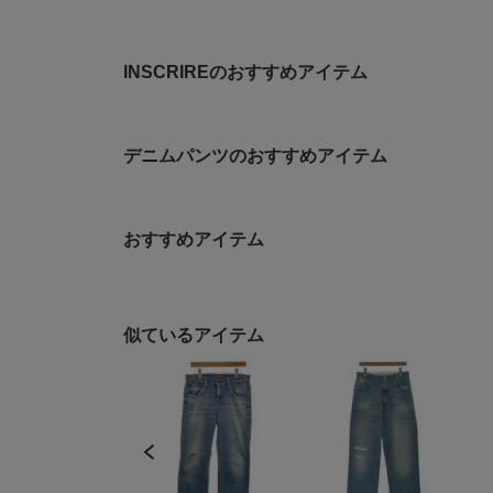
INSCRIREのおすすめアイテム
デニムパンツのおすすめアイテム
おすすめアイテム