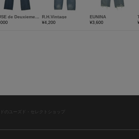
ドのユーズド・セレクトショップ