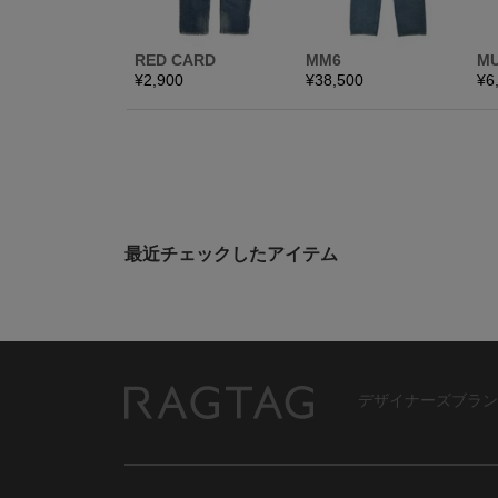
最近チェックしたアイテム
デザイナーズブラン
RAGTAG