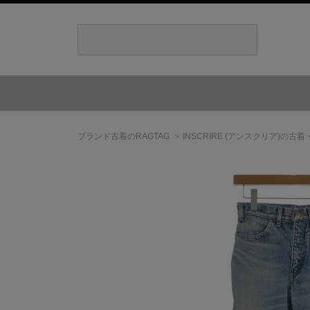
ブランド古着のRAGTAG
INSCRIRE
(アンスクリア)
の古着