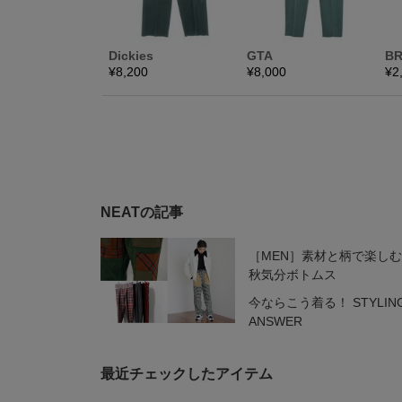
NEATの記事
［MEN］素材と柄で楽し
秋気分ボトムス
今ならこう着る！ STYLIN
ANSWER
最近チェックしたアイテム