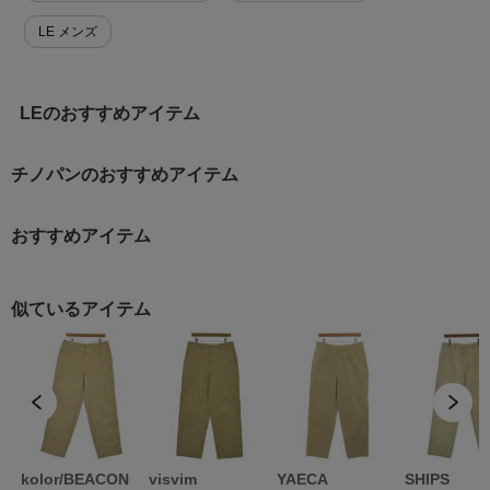
LE メンズ
LEのおすすめアイテム
チノパンのおすすめアイテム
おすすめアイテム