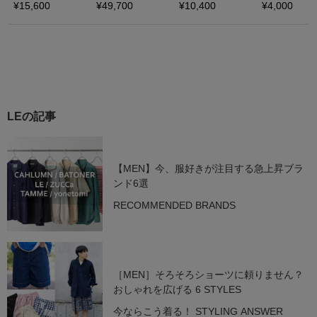
LEの記事
【MEN】今、服好きが注目する急上昇ブラ
ンド6選
RECOMMENDED BRANDS
［MEN］そろそろショーツに頼りません？
おしゃれを広げる 6 STYLES
今ならこう着る！ STYLING ANSWER