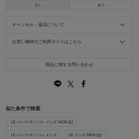
なし
あり
キャンセル・返品について
お買い物時のご利用ガイドはこちら
商品に関する問い合わせ
似た条件で検索
LE パンツ>チノパン メンズ 34(XL位)
LE パンツ>チノパン メンズ
LE メンズ 34(XL位)