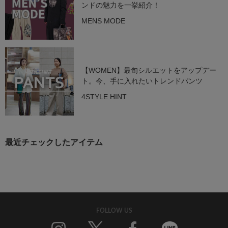
ンドの魅力を一挙紹介！
MENS MODE
【WOMEN】最旬シルエットをアップデー
ト。今、手に入れたいトレンドパンツ
4STYLE HINT
最近チェックしたアイテム
FOLLOW US