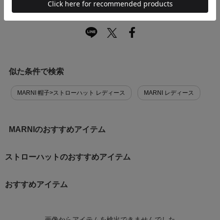
商品に関する問い合わせ
似た条件で検索
MARNI 帽子>ストローハット レディース
MARNI レディース
MARNIのおすすめアイテム
ストローハットのおすすめアイテム
おすすめアイテム