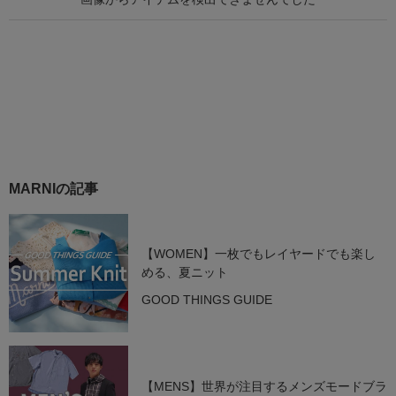
MARNIの記事
【WOMEN】一枚でもレイヤードでも楽し
める、夏ニット
GOOD THINGS GUIDE
【MENS】世界が注目するメンズモードブラ