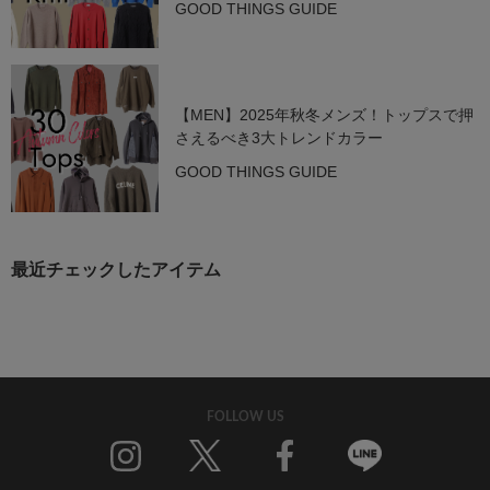
GOOD THINGS GUIDE
【MEN】2025年秋冬メンズ！トップスで押
さえるべき3大トレンドカラー
GOOD THINGS GUIDE
最近チェックしたアイテム
FOLLOW US
Twitter
Facebook
Line