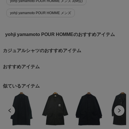
yohji yamamoto POUR HOMME メンズ 3(M位)
yohji yamamoto POUR HOMME メンズ
yohji yamamoto POUR HOMMEのおすすめアイテム
カジュアルシャツのおすすめアイテム
おすすめアイテム