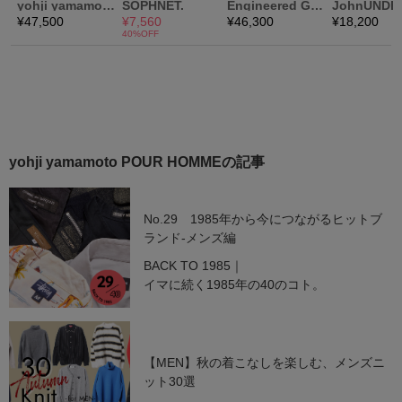
yohji yamamoto POUR HOMMEの記事
No.29 1985年から今につながるヒットブ
ランド-メンズ編
BACK TO 1985｜
イマに続く1985年の40のコト。
【MEN】秋の着こなしを楽しむ、メンズニ
ット30選