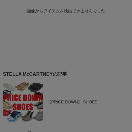
STELLA McCARTNEYの記事
【PRICE DOWN】 SHOES