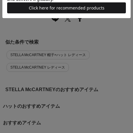
似た条件で検索
STELLA McCARTNEY 帽子>ハット レディース
STELLA McCARTNEY レディース
STELLA McCARTNEYのおすすめアイテム
ハットのおすすめアイテム
おすすめアイテム