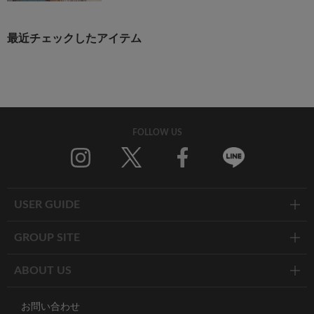
最近チェックしたアイテム
FOLLOW US
Twitter
Facebook
Line
USER GUIDE
GROUP SITE
ABOUT US
お問い合わせ