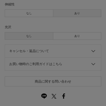
伸縮性
なし
あり
光沢
なし
あり
キャンセル・返品について
お買い物時のご利用ガイドはこちら
商品に関する問い合わせ