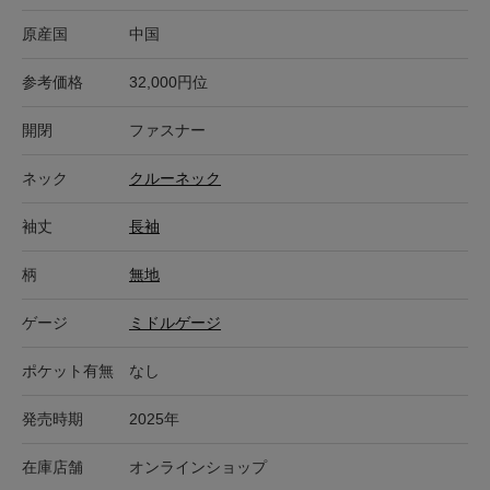
原産国
中国
参考価格
32,000円位
開閉
ファスナー
ネック
クルーネック
袖丈
長袖
柄
無地
ゲージ
ミドルゲージ
ポケット有無
なし
発売時期
2025年
在庫店舗
オンラインショップ