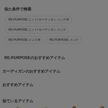
似た条件で検索
RE-PURPOSE ニット>カーディガン メンズ M
RE-PURPOSE ニット>カーディガン メンズ
RE-PURPOSE メンズ M
RE-PURPOSE メンズ
RE-PURPOSEのおすすめアイテム
カーディガンのおすすめアイテム
おすすめアイテム