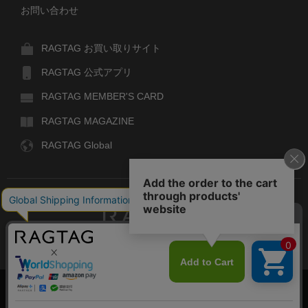
お問い合わせ
RAGTAG お買い取りサイト
RAGTAG 公式アプリ
RAGTAG MEMBER'S CARD
RAGTAG MAGAZINE
RAGTAG Global
RAGTAG
デザイナーズブランドのユーズド・セレクトショップ
株式会社ティンパンアレイ
古物商許可：東京公安委員会 第303329101168号