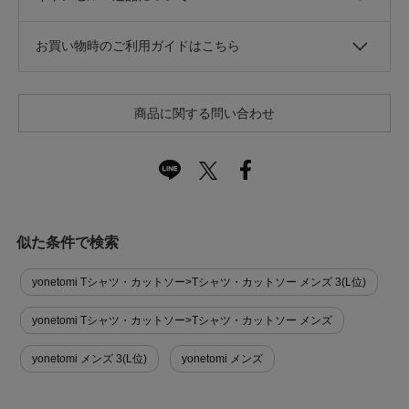
お買い物時のご利用ガイドはこちら
商品に関する問い合わせ
似た条件で検索
yonetomi Tシャツ・カットソー>Tシャツ・カットソー メンズ 3(L位)
yonetomi Tシャツ・カットソー>Tシャツ・カットソー メンズ
yonetomi メンズ 3(L位)
yonetomi メンズ