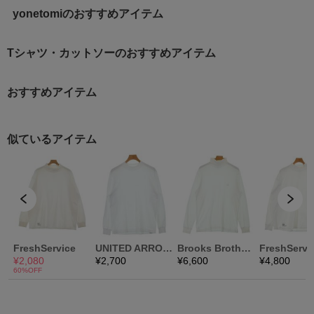
yonetomiのおすすめアイテム
Tシャツ・カットソーのおすすめアイテム
おすすめアイテム