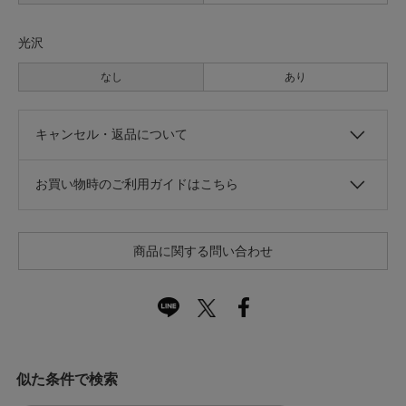
光沢
なし
あり
キャンセル・返品について
お買い物時のご利用ガイドはこちら
商品に関する問い合わせ
似た条件で検索