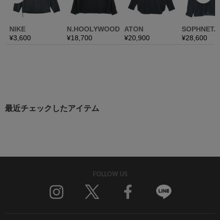
最近チェックしたアイテム
FOLLOW US
Twitter
Facebook
Line