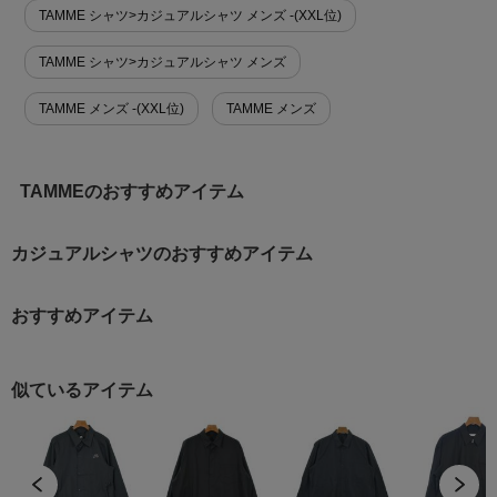
TAMME シャツ>カジュアルシャツ メンズ -(XXL位)
TAMME シャツ>カジュアルシャツ メンズ
TAMME メンズ -(XXL位)
TAMME メンズ
TAMMEのおすすめアイテム
カジュアルシャツのおすすめアイテム
おすすめアイテム