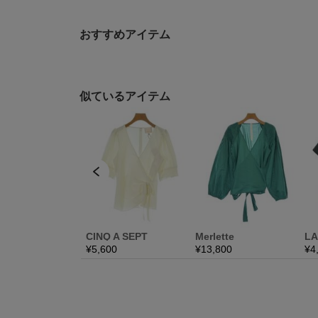
おすすめアイテム