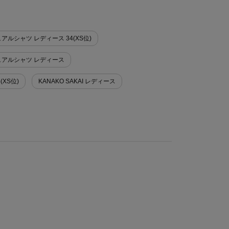
ジュアルシャツ レディース 34(XS位)
カジュアルシャツ レディース
(XS位)
KANAKO SAKAI レディース