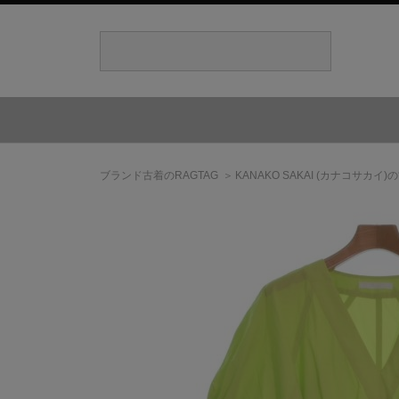
ブランド古着のRAGTAG
KANAKO SAKAI
(カナコサカイ)
の