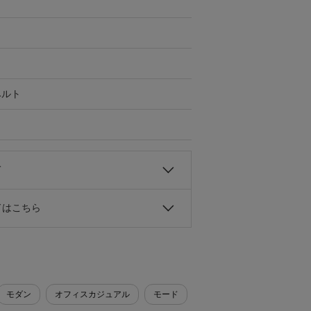
ベルト
て
ドはこちら
モダン
オフィスカジュアル
モード