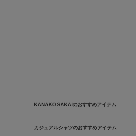
KANAKO SAKAIのおすすめアイテム
カジュアルシャツのおすすめアイテム