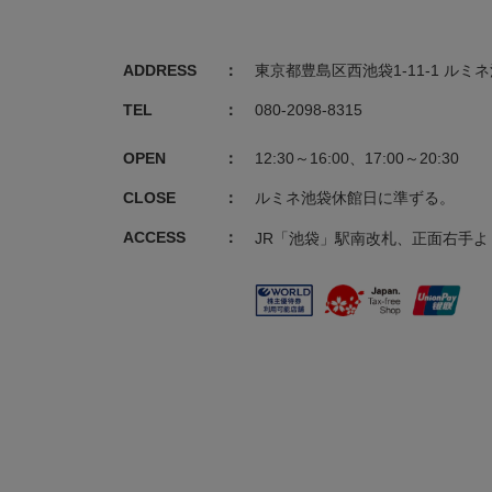
ADDRESS
東京都豊島区西池袋1-11-1 ルミネ
TEL
080-2098-8315
OPEN
12:30～16:00、17:00～20:30
CLOSE
ルミネ池袋休館日に準ずる。
ACCESS
JR「池袋」駅南改札、正面右手よ