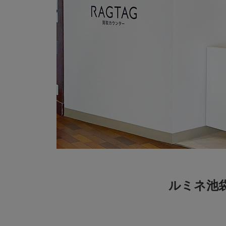
ルミネ池袋a