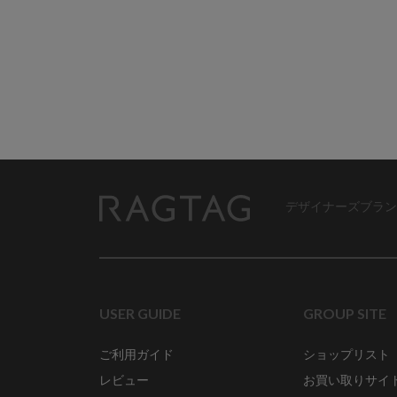
デザイナーズブラン
RAGTAG
USER GUIDE
GROUP SITE
ご利用ガイド
ショップリスト
レビュー
お買い取りサイ