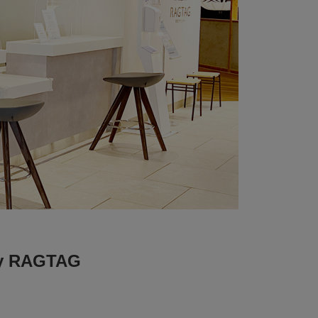
 RAGTAG