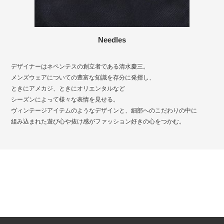
Needles
デザイナーはネペンテスの創立者である清水慶三。
メンズウェアについての豊富な知識を存分に発揮し、
ときにアメカジ、ときにオリエンタルなど
シーズンによって様々な表情を見せる。
ヴィンテージアイテムのようなデザインと、細部へのこだわりの中に
組み込まれた遊び心や抜け感がファッション好きの心をつかむ。