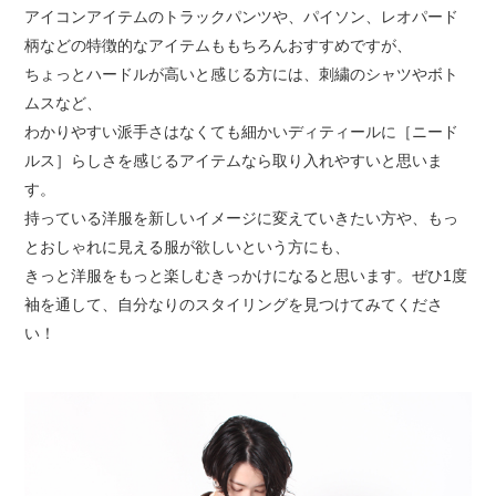
アイコンアイテムのトラックパンツや、パイソン、レオパード
柄などの特徴的なアイテムももちろんおすすめですが、
ちょっとハードルが高いと感じる方には、刺繍のシャツやボト
ムスなど、
わかりやすい派手さはなくても細かいディティールに［ニード
ルス］らしさを感じるアイテムなら取り入れやすいと思いま
す。
持っている洋服を新しいイメージに変えていきたい方や、もっ
とおしゃれに見える服が欲しいという方にも、
きっと洋服をもっと楽しむきっかけになると思います。ぜひ1度
袖を通して、自分なりのスタイリングを見つけてみてくださ
い！