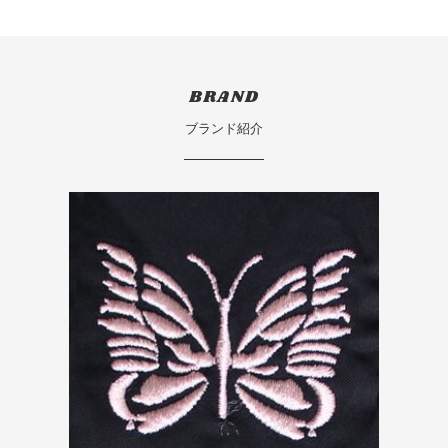
BRAND
ブランド紹介