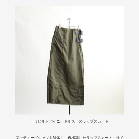
［リビルドバイニードルス］のラップスカート
ファティーグシャツを解体し、再構築したラップスカート。サイ