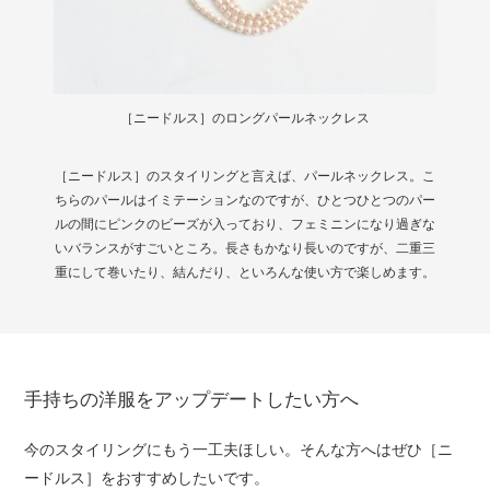
［ニードルス］のロングパールネックレス
［ニードルス］のスタイリングと言えば、パールネックレス。こ
ちらのパールはイミテーションなのですが、ひとつひとつのパー
ルの間にピンクのビーズが入っており、フェミニンになり過ぎな
いバランスがすごいところ。長さもかなり長いのですが、二重三
重にして巻いたり、結んだり、といろんな使い方で楽しめます。
手持ちの洋服をアップデートしたい方へ
今のスタイリングにもう一工夫ほしい。そんな方へはぜひ［ニ
ードルス］をおすすめしたいです。