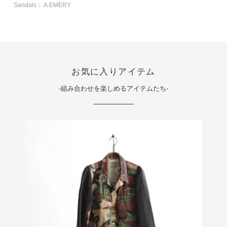
Sandals： A.EMERY
お気に入りアイテム
-組み合わせを楽しめるアイテムたち-