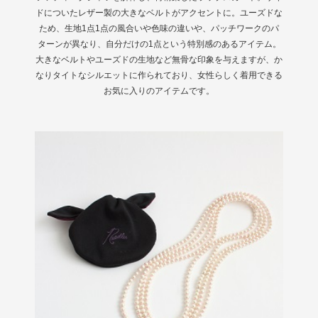
ドについたレザー製の大きなベルトがアクセントに。ユーズドな
ため、生地1点1点の風合いや色味の違いや、パッチワークのパ
ターンが異なり、自分だけの1点という特別感のあるアイテム。
大きなベルトやユーズドの生地など無骨な印象を与えますが、か
なりタイトなシルエットに作られており、女性らしく着用できる
お気に入りのアイテムです。