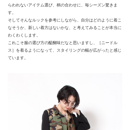
らわれないアイテム選び、柄の合わせに、毎シーズン驚きま
す。
そしてそんなルックを参考にしながら、自分はどのように着こ
なそうか、新しい着方はないかな、と考えてみることが本当に
わくわくします。
これこそ服の選び方の醍醐味だなと思いますし、［ニードル
ス］を着るようになって、スタイリングの幅が広がったと感じ
ています。