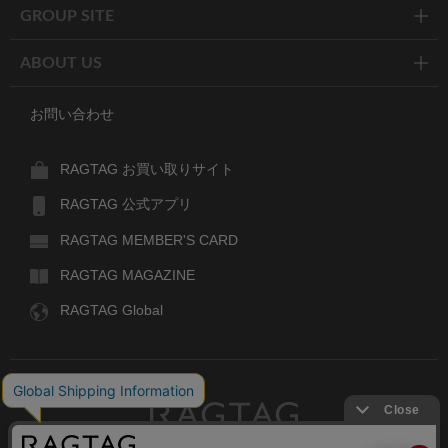
GROUP SITE
ABOUT US
お問い合わせ
RAGTAG お買い取りサイト
RAGTAG 公式アプリ
RAGTAG MEMBER'S CARD
RAGTAG MAGAZINE
RAGTAG Global
RAGTAG
デザイナーズブランドのユーズド・セレクトショップ