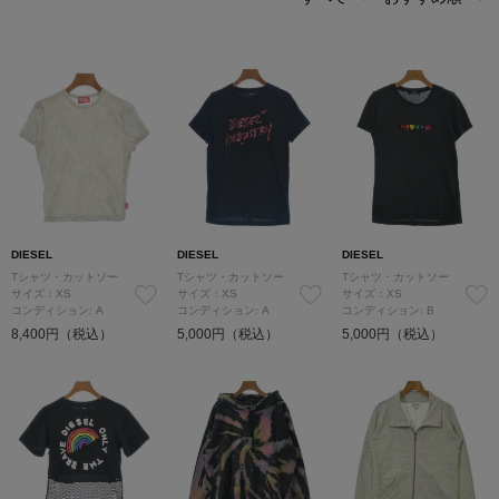
DIESEL
DIESEL
DIESEL
Tシャツ・カットソー
Tシャツ・カットソー
Tシャツ・カットソー
サイズ：XS
サイズ：XS
サイズ：XS
コンディション: A
コンディション: A
コンディション: B
8,400円（税込）
5,000円（税込）
5,000円（税込）