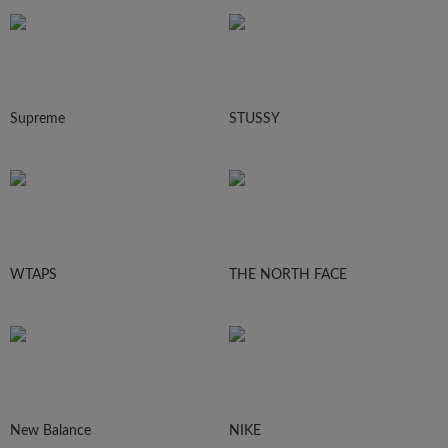
Supreme
STUSSY
WTAPS
THE NORTH FACE
New Balance
NIKE