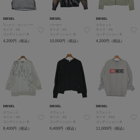
DIESEL
DIESEL
DIESEL
Tシャツ・カットソー
パーカー
スウェット
サイズ：XS
サイズ：XS
サイズ：XS
コンディション: B
コンディション: B
コンディション: B
4,200円（税込）
10,000円（税込）
4,200円（税込）
DIESEL
DIESEL
DIESEL
スウェット
スウェット
スウェット
サイズ：XS
サイズ：XS
サイズ：XXS
コンディション: B
コンディション: B
コンディション: B
8,400円（税込）
6,400円（税込）
11,000円（税込）