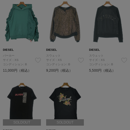
DIESEL
DIESEL
DIESEL
パーカー
スウェット
スウェット
サイズ：XS
サイズ：XS
サイズ：XS
コンディション: B
コンディション: B
コンディション: B
11,000円（税込）
9,200円（税込）
5,500円（税込）
SOLDOUT
SOLDOUT