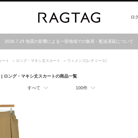
ロ
2026.7.29 地震の影響による一部地域での集荷・配送遅延について
カート
ロング・マキシ丈スカート
ウィメンズ(レディース)
| ロング・マキシ丈スカートの商品一覧
すべて
100件