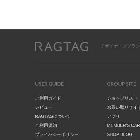
デザイナーズブラン
RAGTAG
USER GUIDE
GROUP SITE
ご利用ガイド
ショップリスト
レビュー
お買い取りサイ
RAGTAGについて
アプリ
ご利用規約
MEMBER'S CA
プライバシーポリシー
SHOP BLOG