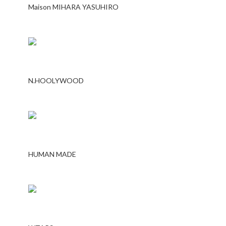
Maison MIHARA YASUHIRO
N.HOOLYWOOD
HUMAN MADE