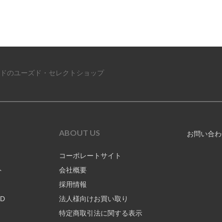
ドのユーズド・セレクトショップ
ABOUT US
お問い合わ
コーポレートサイト
ト
会社概要
採用情報
RD
法人様向けお買い取り
特定商取引法に関する表示