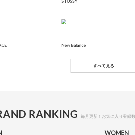
STUSSY
ACE
New Balance
すべて見る
RAND RANKING
毎月更新！お気に入り登録
N
WOMEN