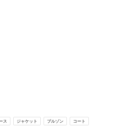
ース
ジャケット
ブルゾン
コート