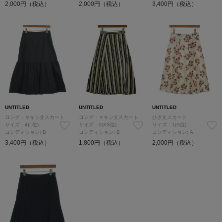
2,000円（税込）
2,000円（税込）
3,400円（税込）
UNTITLED
UNTITLED
UNTITLED
ロング・マキシ丈スカート
ロング・マキシ丈スカート
ひざ丈スカート
サイズ：4(L位)
サイズ：0(XS位)
サイズ：1(S位)
コンディション: B
コンディション: B
コンディション: A
3,400円（税込）
1,800円（税込）
2,000円（税込）