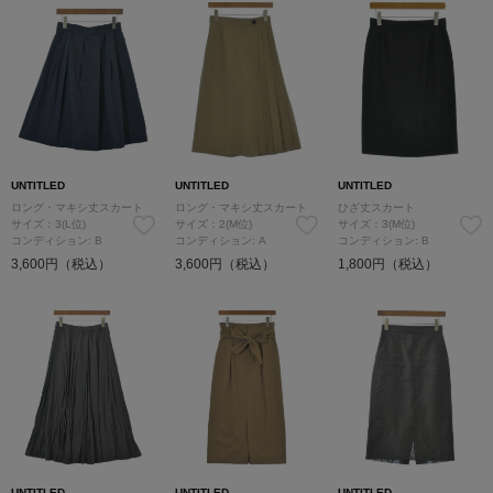
UNTITLED
UNTITLED
UNTITLED
ロング・マキシ丈スカート
ロング・マキシ丈スカート
ひざ丈スカート
サイズ：3(L位)
サイズ：2(M位)
サイズ：3(M位)
コンディション: B
コンディション: A
コンディション: B
3,600円（税込）
3,600円（税込）
1,800円（税込）
UNTITLED
UNTITLED
UNTITLED