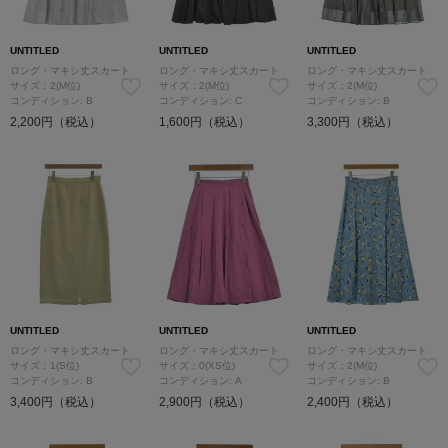
UNTITLED
UNTITLED
UNTITLED
ロング・マキシ丈スカート
ロング・マキシ丈スカート
ロング・マキシ丈スカート
サイズ：2(M位)
サイズ：2(M位)
サイズ：2(M位)
コンディション: B
コンディション: C
コンディション: B
2,200円（税込）
1,600円（税込）
3,300円（税込）
UNTITLED
UNTITLED
UNTITLED
ロング・マキシ丈スカート
ロング・マキシ丈スカート
ロング・マキシ丈スカート
サイズ：1(S位)
サイズ：0(XS位)
サイズ：2(M位)
コンディション: B
コンディション: A
コンディション: B
3,400円（税込）
2,900円（税込）
2,400円（税込）