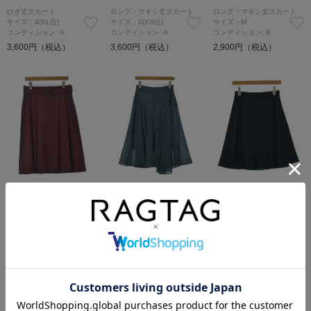
ひざ丈スカート
ロング・マキシ丈スカート
ロング・マキシ丈スカート
サイズ：4(XL位)
サイズ：0(XS位)
サイズ：M
コンディション: A
コンディション: A
コンディション: B
3,600円（税込）
3,600円（税込）
2,900円（税込）
UNTITLED
UNTITLED
UNTITLED
ロング・マキシ丈スカート
ロング・マキシ丈スカート
ひざ丈スカート
サイズ：44(XL位)
サイズ：2(M位)
サイズ：2(M位)
コンディション: A
コンディション: A
コンディション: B
3,600円（税込）
3,600円（税込）
3,000円（税込）