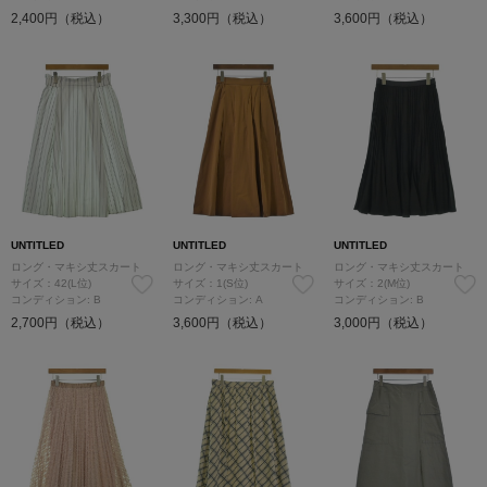
2,400円（税込）
3,300円（税込）
3,600円（税込）
UNTITLED
UNTITLED
UNTITLED
ロング・マキシ丈スカート
ロング・マキシ丈スカート
ロング・マキシ丈スカート
サイズ：42(L位)
サイズ：1(S位)
サイズ：2(M位)
コンディション: B
コンディション: A
コンディション: B
2,700円（税込）
3,600円（税込）
3,000円（税込）