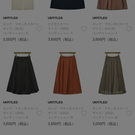
UNTITLED
UNTITLED
UNTITLED
ロング・マキシ丈スカート
ひざ丈スカート
ロング・マキシ丈スカート
サイズ：3(L位)
サイズ：2(M位)
サイズ：4(XL位)
コンディション: A
コンディション: A
コンディション: A
3,000円（税込）
3,600円（税込）
3,600円（税込）
UNTITLED
UNTITLED
UNTITLED
ロング・マキシ丈スカート
ロング・マキシ丈スカート
ロング・マキシ丈スカート
サイズ：1(S位)
サイズ：1(S位)
サイズ：1(S位)
コンディション: B
コンディション: B
コンディション: B
3,600円（税込）
3,600円（税込）
3,000円（税込）