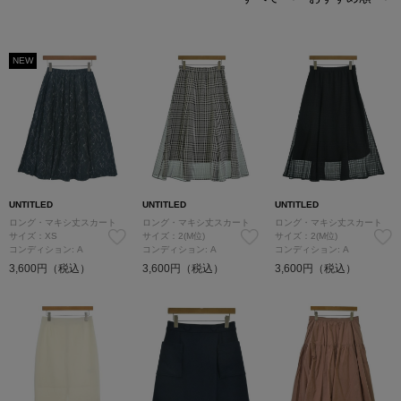
NEW
UNTITLED
UNTITLED
UNTITLED
ロング・マキシ丈スカート
ロング・マキシ丈スカート
ロング・マキシ丈スカート
サイズ：XS
サイズ：2(M位)
サイズ：2(M位)
コンディション: A
コンディション: A
コンディション: A
3,600円（税込）
3,600円（税込）
3,600円（税込）