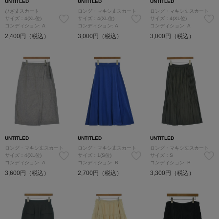
UNTITLED
UNTITLED
UNTITLED
ひざ丈スカート
ロング・マキシ丈スカート
ロング・マキシ丈スカート
サイズ：4(XL位)
サイズ：4(XL位)
サイズ：4(XL位)
コンディション: A
コンディション: A
コンディション: A
2,400円（税込）
3,000円（税込）
3,000円（税込）
UNTITLED
UNTITLED
UNTITLED
ロング・マキシ丈スカート
ロング・マキシ丈スカート
ロング・マキシ丈スカート
サイズ：4(XL位)
サイズ：1(S位)
サイズ：S
コンディション: A
コンディション: B
コンディション: B
3,600円（税込）
2,700円（税込）
3,300円（税込）