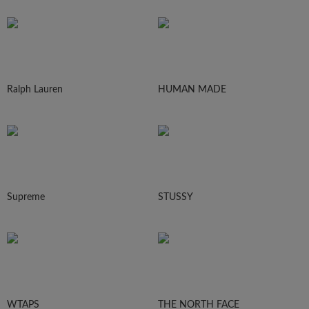
Ralph Lauren
HUMAN MADE
Supreme
STUSSY
WTAPS
THE NORTH FACE