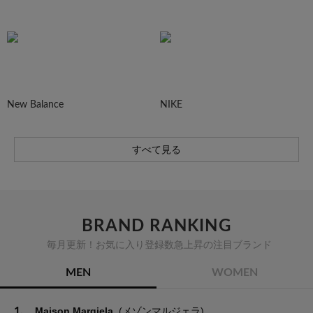
New Balance
NIKE
すべて見る
BRAND RANKING
毎月更新！お気に入り登録数急上昇の注目ブランド
MEN
WOMEN
1.
Maison Margiela
(メゾンマルジェラ)