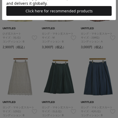
UNTITLED
UNTITLED
UNTITLED
ひざ丈スカート
ロング・マキシ丈スカート
ロング・マキシ丈スカート
サイズ：3(L位)
サイズ：M
サイズ：2(M位)
コンディション: B
コンディション: B
コンディション: A
2,900円（税込）
3,300円（税込）
3,000円（税込）
UNTITLED
UNTITLED
UNTITLED
ロング・マキシ丈スカート
ロング・マキシ丈スカート
ロング・マキシ丈スカート
サイズ：1(S位)
サイズ：2L(L位)
サイズ：4(XL位)
コンディション: B
コンディション: B
コンディション: B