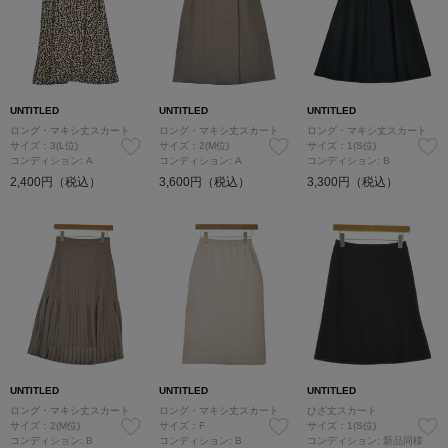
UNTITLED
UNTITLED
UNTITLED
ロング・マキシ丈スカート
ロング・マキシ丈スカート
ロング・マキシ丈スカート
サイズ：3(L位)
サイズ：2(M位)
サイズ：1(S位)
コンディション: A
コンディション: A
コンディション: B
2,400円（税込）
3,600円（税込）
3,300円（税込）
UNTITLED
UNTITLED
UNTITLED
ロング・マキシ丈スカート
ロング・マキシ丈スカート
ひざ丈スカート
サイズ：2(M位)
サイズ：F
サイズ：1(S位)
コンディション: B
コンディション: B
コンディション: 新品同様