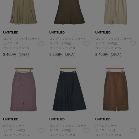
UNTITLED
UNTITLED
UNTITLED
ロング・マキシ丈スカート
ロング・マキシ丈スカート
ロング・マキシ丈スカート
サイズ：M
サイズ：2(M位)
サイズ：2(M位)
コンディション: A
コンディション: B
コンディション: A
3,400円（税込）
2,200円（税込）
3,400円（税込）
UNTITLED
UNTITLED
UNTITLED
ひざ丈スカート
ロング・マキシ丈スカート
ひざ丈スカート
サイズ：2(M位)
サイズ：2(M位)
サイズ：3(L位)
コンディション: B
コンディション: B
コンディション: B