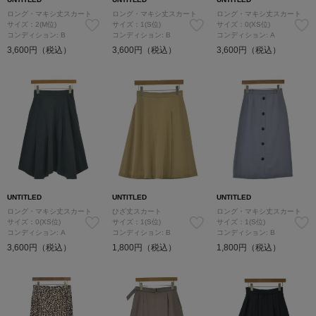
ロング・マキシ丈スカート
ロング・マキシ丈スカート
ロング・マキシ丈スカート
サイズ：2(M位)
サイズ：1(S位)
サイズ：0(XS位)
コンディション: B
コンディション: B
コンディション: A
3,600円（税込）
3,600円（税込）
3,600円（税込）
UNTITLED
UNTITLED
UNTITLED
ロング・マキシ丈スカート
ひざ丈スカート
ロング・マキシ丈スカート
サイズ：0(XS位)
サイズ：1(S位)
サイズ：1(S位)
コンディション: A
コンディション: B
コンディション: B
3,600円（税込）
1,800円（税込）
1,800円（税込）