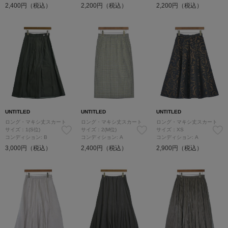
2,400円（税込）
2,200円（税込）
2,200円（税込）
UNTITLED
UNTITLED
UNTITLED
ロング・マキシ丈スカート
ロング・マキシ丈スカート
ロング・マキシ丈スカート
サイズ：1(S位)
サイズ：2(M位)
サイズ：XS
コンディション: B
コンディション: A
コンディション: A
3,000円（税込）
2,400円（税込）
2,900円（税込）