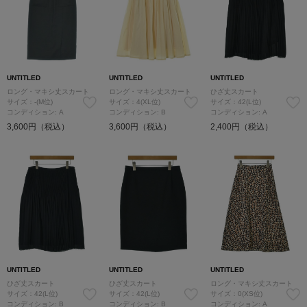
UNTITLED
UNTITLED
UNTITLED
ロング・マキシ丈スカート
ロング・マキシ丈スカート
ひざ丈スカート
サイズ：-(M位)
サイズ：4(XL位)
サイズ：42(L位)
コンディション: A
コンディション: B
コンディション: A
3,600円（税込）
3,600円（税込）
2,400円（税込）
UNTITLED
UNTITLED
UNTITLED
ひざ丈スカート
ひざ丈スカート
ロング・マキシ丈スカート
サイズ：42(L位)
サイズ：42(L位)
サイズ：0(XS位)
コンディション: B
コンディション: B
コンディション: A