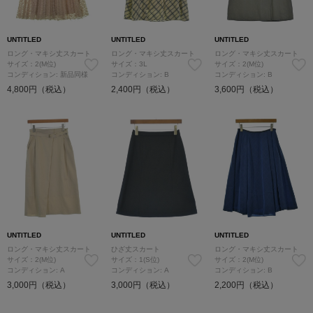
UNTITLED
UNTITLED
UNTITLED
ロング・マキシ丈スカート
ロング・マキシ丈スカート
ロング・マキシ丈スカート
サイズ：2(M位)
サイズ：3L
サイズ：2(M位)
コンディション: 新品同様
コンディション: B
コンディション: B
4,800円（税込）
2,400円（税込）
3,600円（税込）
UNTITLED
UNTITLED
UNTITLED
ロング・マキシ丈スカート
ひざ丈スカート
ロング・マキシ丈スカート
サイズ：2(M位)
サイズ：1(S位)
サイズ：2(M位)
コンディション: A
コンディション: A
コンディション: B
3,000円（税込）
3,000円（税込）
2,200円（税込）