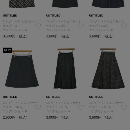
UNTITLED
UNTITLED
UNTITLED
ロング・マキシ丈スカート
ロング・マキシ丈スカート
ロング・マキシ丈スカート
サイズ：M
サイズ：2(M位)
サイズ：2(M位)
コンディション: A
コンディション: B
コンディション: B
3,600円（税込）
3,600円（税込）
3,600円（税込）
NEW
UNTITLED
UNTITLED
UNTITLED
ロング・マキシ丈スカート
ロング・マキシ丈スカート
ロング・マキシ丈スカート
サイズ：2(M位)
サイズ：0(XS位)
サイズ：0(XS位)
コンディション: B
コンディション: A
コンディション: A
2,900円（税込）
3,000円（税込）
3,600円（税込）