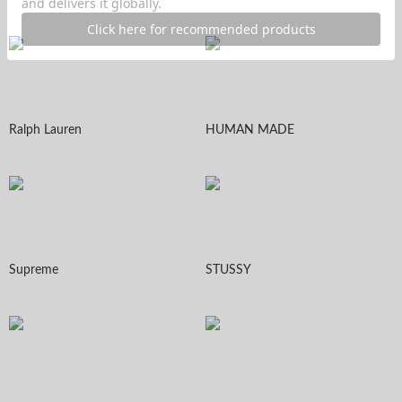
Ralph Lauren
HUMAN MADE
Supreme
STUSSY