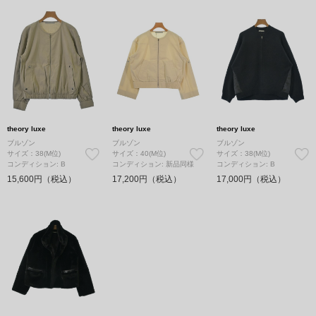
theory luxe
theory luxe
theory luxe
ブルゾン
ブルゾン
ブルゾン
サイズ：38(M位)
サイズ：40(M位)
サイズ：38(M位)
コンディション: B
コンディション: 新品同様
コンディション: B
15,600円（税込）
17,200円（税込）
17,000円（税込）