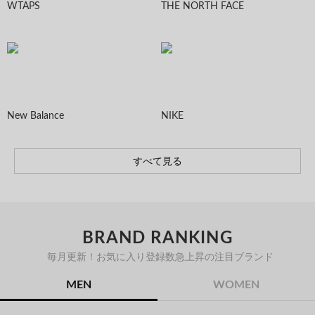
WTAPS
THE NORTH FACE
New Balance
NIKE
すべて見る
BRAND RANKING
毎月更新！お気に入り登録数急上昇の注目ブランド
MEN
WOMEN