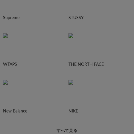
Supreme
STUSSY
WTAPS
THE NORTH FACE
New Balance
NIKE
すべて見る