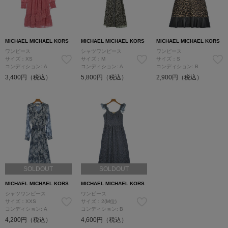
MICHAEL MICHAEL KORS
MICHAEL MICHAEL KORS
MICHAEL MICHAEL KORS
ワンピース
シャツワンピース
ワンピース
サイズ：XS
サイズ：M
サイズ：S
コンディション: A
コンディション: A
コンディション: B
3,400円（税込）
5,800円（税込）
2,900円（税込）
SOLDOUT
SOLDOUT
MICHAEL MICHAEL KORS
MICHAEL MICHAEL KORS
シャツワンピース
ワンピース
サイズ：XXS
サイズ：2(M位)
コンディション: A
コンディション: B
4,200円（税込）
4,600円（税込）