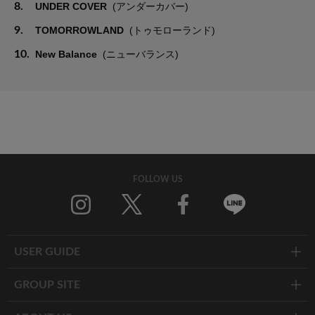
8.
UNDER COVER
(アンダーカバー)
9.
TOMORROWLAND
(トゥモローランド)
10.
New Balance
(ニューバランス)
FOLLOW US
Twitter
Facebook
Line
USER GUIDE
GROUP SITE