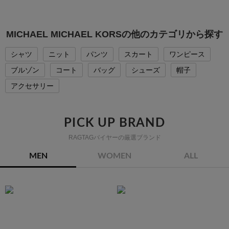
MICHAEL MICHAEL KORSの他のカテゴリから探す
シャツ
ニット
パンツ
スカート
ワンピース
ブルゾン
コート
バッグ
シューズ
帽子
アクセサリー
PICK UP BRAND
RAGTAGバイヤーの厳選ブランド
MEN
WOMEN
ALL