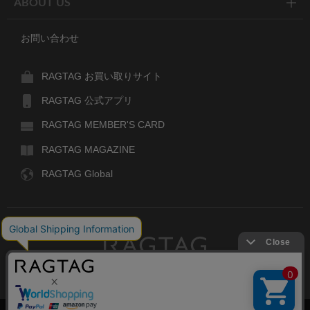
ABOUT US
お問い合わせ
RAGTAG お買い取りサイト
RAGTAG 公式アプリ
RAGTAG MEMBER'S CARD
RAGTAG MAGAZINE
RAGTAG Global
RAGTAG
デザイナーズブランドのユーズド・セレクトショップ