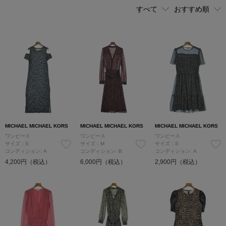
MICHAEL MICHAEL KORS
MICHAEL MICHAEL KORS
MICHAEL MICHAEL KORS
ワンピース
ワンピース
ワンピース
サイズ：S
サイズ：M
サイズ：S
コンディション: A
コンディション: B
コンディション: A
4,200円（税込）
6,000円（税込）
2,900円（税込）