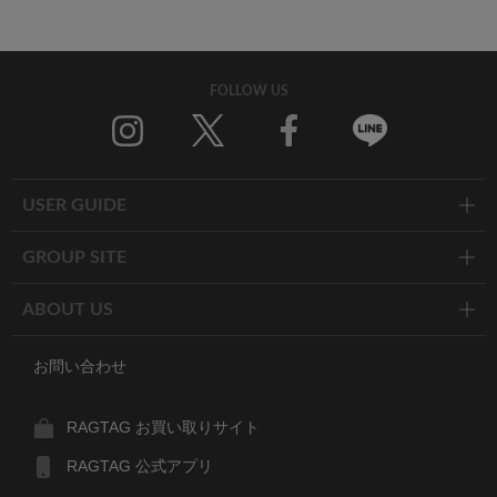
FOLLOW US
Twitter
Facebook
Line
USER GUIDE
GROUP SITE
ABOUT US
お問い合わせ
RAGTAG お買い取りサイト
RAGTAG 公式アプリ