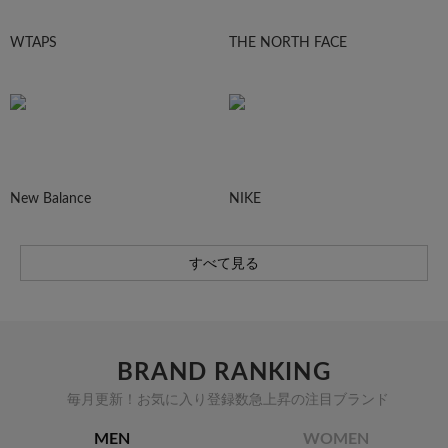
WTAPS
THE NORTH FACE
New Balance
NIKE
すべて見る
BRAND RANKING
毎月更新！お気に入り登録数急上昇の注目ブランド
MEN
WOMEN