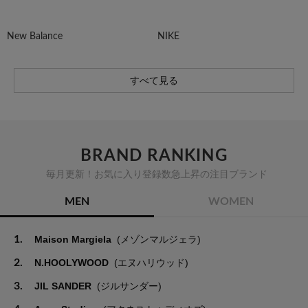
New Balance
NIKE
すべて見る
BRAND RANKING
毎月更新！お気に入り登録数急上昇の注目ブランド
MEN
WOMEN
1.
Maison Margiela
(メゾンマルジェラ)
2.
N.HOOLYWOOD
(エヌハリウッド)
3.
JIL SANDER
(ジルサンダー)