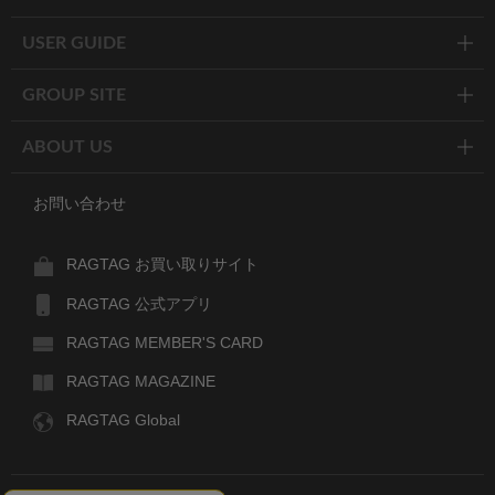
USER GUIDE
GROUP SITE
ABOUT US
お問い合わせ
RAGTAG お買い取りサイト
RAGTAG 公式アプリ
RAGTAG MEMBER'S CARD
RAGTAG MAGAZINE
RAGTAG Global