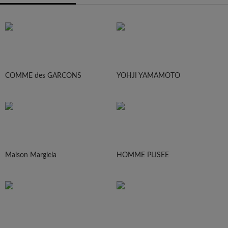
COMME des GARCONS
YOHJI YAMAMOTO
Maison Margiela
HOMME PLISEE