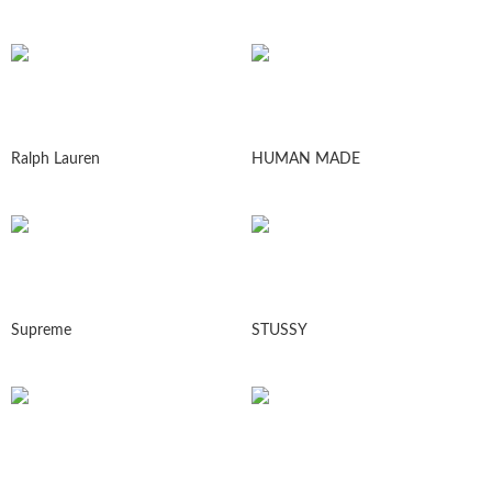
Ralph Lauren
HUMAN MADE
Supreme
STUSSY