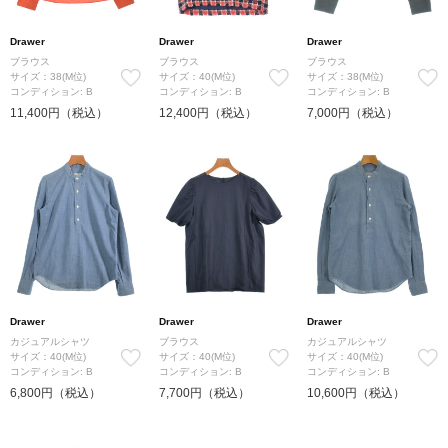
Drawer
Drawer
Drawer
ブラウス
ブラウス
ブラウス
サイズ：38(M位)
サイズ：40(M位)
サイズ：38(M位)
コンディション: B
コンディション: B
コンディション: B
11,400円（税込）
12,400円（税込）
7,000円（税込）
Drawer
Drawer
Drawer
カジュアルシャツ
ブラウス
カジュアルシャツ
サイズ：40(M位)
サイズ：40(M位)
サイズ：40(M位)
コンディション: B
コンディション: B
コンディション: B
6,800円（税込）
7,700円（税込）
10,600円（税込）