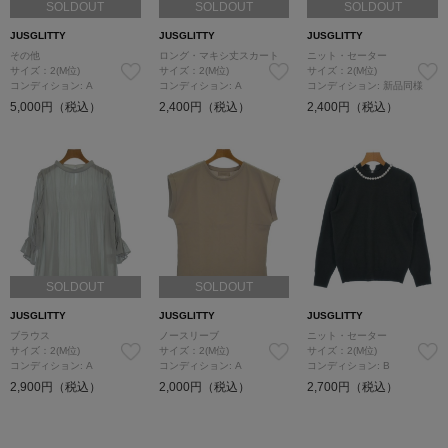
SOLDOUT
SOLDOUT
SOLDOUT
JUSGLITTY
JUSGLITTY
JUSGLITTY
その他
ロング・マキシ丈スカート
ニット・セーター
サイズ：2(M位)
サイズ：2(M位)
サイズ：2(M位)
コンディション: A
コンディション: A
コンディション: 新品同様
5,000円（税込）
2,400円（税込）
2,400円（税込）
SOLDOUT
SOLDOUT
JUSGLITTY
JUSGLITTY
JUSGLITTY
ブラウス
ノースリーブ
ニット・セーター
サイズ：2(M位)
サイズ：2(M位)
サイズ：2(M位)
コンディション: A
コンディション: A
コンディション: B
2,900円（税込）
2,000円（税込）
2,700円（税込）