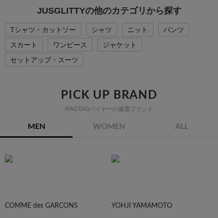
JUSGLITTYの他のカテゴリから探す
Tシャツ・カットソー
シャツ
ニット
パンツ
スカート
ワンピース
ジャケット
セットアップ・スーツ
PICK UP BRAND
RAGTAGバイヤーの厳選ブランド
MEN
WOMEN
ALL
COMME des GARCONS
YOHJI YAMAMOTO