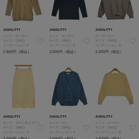
JUSGLITTY
JUSGLITTY
JUSGLITTY
ニット・セーター
ニット・セーター
カーディガン
サイズ：2(M位)
サイズ：2(M位)
サイズ：2(M位)
コンディション: A
コンディション: B
コンディション: B
2,900円（税込）
3,000円（税込）
3,300円（税込）
JUSGLITTY
JUSGLITTY
JUSGLITTY
ロング・マキシ丈スカート
カーディガン
ニット・セーター
サイズ：2(M位)
サイズ：2(M位)
サイズ：2(M位)
コンディション: A
コンディション: A
コンディション: B
2,400円（税込）
3,600円（税込）
2,400円（税込）