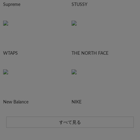
Supreme
STUSSY
WTAPS
THE NORTH FACE
New Balance
NIKE
すべて見る