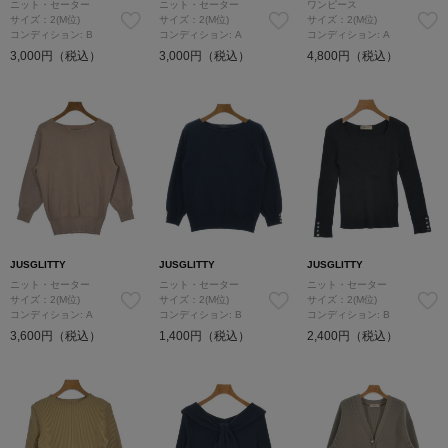
ニット・セーター
ニット・セーター
ワンピース
サイズ：2(M位)
サイズ：2(M位)
サイズ：2(M位)
コンディション: B
コンディション: A
コンディション: A
3,000円（税込）
3,000円（税込）
4,800円（税込）
JUSGLITTY
JUSGLITTY
JUSGLITTY
ニット・セーター
ニット・セーター
ニット・セーター
サイズ：2(M位)
サイズ：2(M位)
サイズ：2(M位)
コンディション: A
コンディション: B
コンディション: B
3,600円（税込）
1,400円（税込）
2,400円（税込）