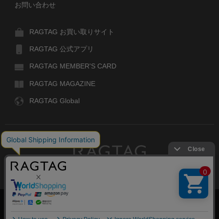
お問い合わせ
RAGTAG お買い取りサイト
RAGTAG 公式アプリ
RAGTAG MEMBER'S CARD
RAGTAG MAGAZINE
RAGTAG Global
RAGTAG
デザイナーズブランドのユーズド・セレクトショップ
株式会社ティンパンアレイ
古物商許可：東京公安委員会 第303329101168号
絞り込む