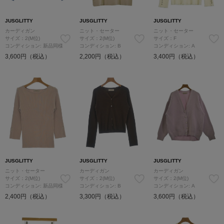
JUSGLITTY
JUSGLITTY
JUSGLITTY
カーディガン
ニット・セーター
ニット・セーター
サイズ：2(M位)
サイズ：2(M位)
サイズ：F
コンディション: 新品同様
コンディション: B
コンディション: A
3,600円（税込）
2,200円（税込）
3,400円（税込）
JUSGLITTY
JUSGLITTY
JUSGLITTY
ニット・セーター
カーディガン
カーディガン
サイズ：2(M位)
サイズ：2(M位)
サイズ：2(M位)
コンディション: 新品同様
コンディション: B
コンディション: A
2,400円（税込）
3,300円（税込）
3,600円（税込）