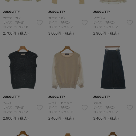
JUSGLITTY
JUSGLITTY
JUSGLITTY
カーディガン
カーディガン
ブラウス
サイズ：2(M位)
サイズ：2(M位)
サイズ：2(M位)
コンディション: B
コンディション: A
コンディション: A
2,700円（税込）
3,600円（税込）
2,900円（税込）
JUSGLITTY
JUSGLITTY
JUSGLITTY
ベスト
ニット・セーター
その他
サイズ：2(M位)
サイズ：2(M位)
サイズ：2(M位)
コンディション: A
コンディション: B
コンディション: A
2,900円（税込）
2,400円（税込）
3,400円（税込）