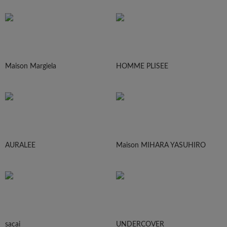
Maison Margiela
HOMME PLISEE
AURALEE
Maison MIHARA YASUHIRO
sacai
UNDERCOVER