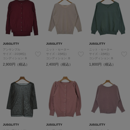
JUSGLITTY
JUSGLITTY
JUSGLITTY
アンサンブル
ニット・セーター
ニット・セーター
サイズ：2/2(M位)
サイズ：2(M位)
サイズ：2(M位)
コンディション: B
コンディション: B
コンディション: B
2,900円（税込）
2,400円（税込）
1,800円（税込）
JUSGLITTY
JUSGLITTY
JUSGLITTY