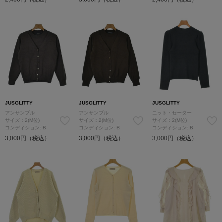
JUSGLITTY
JUSGLITTY
JUSGLITTY
アンサンブル
アンサンブル
ニット・セーター
サイズ：2(M位)
サイズ：2(M位)
サイズ：2(M位)
コンディション: B
コンディション: B
コンディション: B
3,000円（税込）
3,000円（税込）
3,000円（税込）