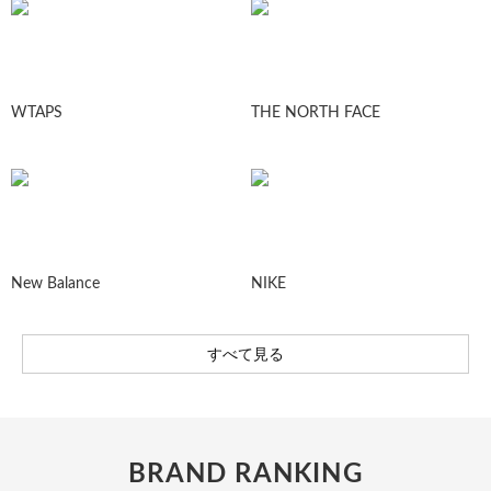
WTAPS
THE NORTH FACE
New Balance
NIKE
すべて見る
BRAND RANKING