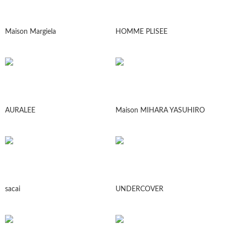
Maison Margiela
HOMME PLISEE
AURALEE
Maison MIHARA YASUHIRO
sacai
UNDERCOVER