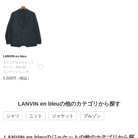
LANVIN en bleu
カジュアルジャケット
サイズ：48(L位)
コンディション: B
5,500円（税込）
LANVIN en bleuの他のカテゴリから探す
シャツ
ニット
ジャケット
ブルゾン
LANVIN en bleuのジャケットの他のカテゴリから探