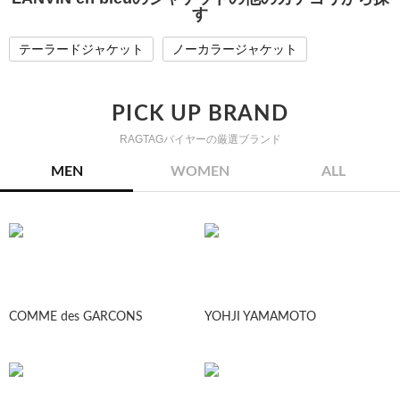
す
テーラードジャケット
ノーカラージャケット
PICK UP BRAND
RAGTAGバイヤーの厳選ブランド
MEN
WOMEN
ALL
COMME des GARCONS
YOHJI YAMAMOTO