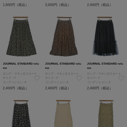
1,600円（税込）
3,000円（税込）
2,400円（税込）
JOURNAL STANDARD relu
JOURNAL STANDARD relu
JOURNAL STANDARD relu
me
me
me
ロング・マキシ丈スカート
ロング・マキシ丈スカート
ロング・マキシ丈スカート
サイズ：F
サイズ：F
サイズ：F
コンディション: A
コンディション: A
コンディション: A
2,400円（税込）
2,400円（税込）
2,400円（税込）