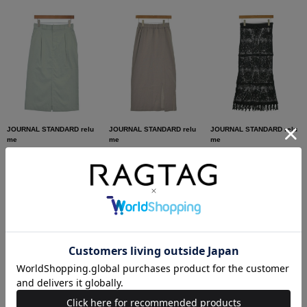
JOURNAL STANDARD relu
JOURNAL STANDARD relu
JOURNAL STANDARD relu
me
me
me
ロング・マキシ丈スカート
ロング・マキシ丈スカート
ロング・マキシ丈スカート
サイズ：38(M位)
サイズ：F
サイズ：F
コンディション: A
コンディション: A
コンディション: B
1,400円（税込）
1,600円（税込）
3,000円（税込）