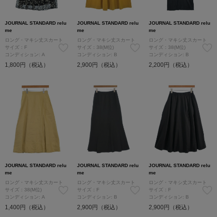
JOURNAL STANDARD relu
JOURNAL STANDARD relu
JOURNAL STANDARD relu
me
me
me
ロング・マキシ丈スカート
ロング・マキシ丈スカート
ロング・マキシ丈スカート
サイズ：F
サイズ：38(M位)
サイズ：38(M位)
コンディション: A
コンディション: B
コンディション: B
1,800円（税込）
2,900円（税込）
2,200円（税込）
JOURNAL STANDARD relu
JOURNAL STANDARD relu
JOURNAL STANDARD relu
me
me
me
ロング・マキシ丈スカート
ロング・マキシ丈スカート
ロング・マキシ丈スカート
サイズ：38(M位)
サイズ：F
サイズ：F
コンディション: A
コンディション: B
コンディション: B
1,400円（税込）
2,900円（税込）
2,900円（税込）