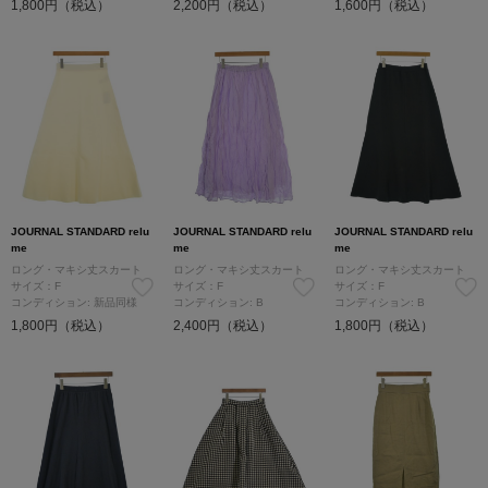
1,800円（税込）
2,200円（税込）
1,600円（税込）
JOURNAL STANDARD relu
JOURNAL STANDARD relu
JOURNAL STANDARD relu
me
me
me
ロング・マキシ丈スカート
ロング・マキシ丈スカート
ロング・マキシ丈スカート
サイズ：F
サイズ：F
サイズ：F
コンディション: 新品同様
コンディション: B
コンディション: B
1,800円（税込）
2,400円（税込）
1,800円（税込）