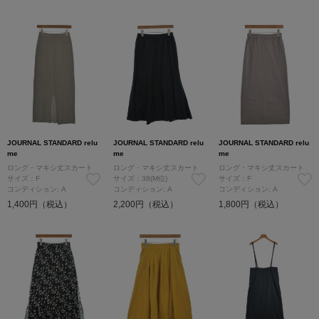
JOURNAL STANDARD relu
JOURNAL STANDARD relu
JOURNAL STANDARD relu
me
me
me
ロング・マキシ丈スカート
ロング・マキシ丈スカート
ロング・マキシ丈スカート
サイズ：F
サイズ：38(M位)
サイズ：F
コンディション: A
コンディション: A
コンディション: A
1,400円（税込）
2,200円（税込）
1,800円（税込）