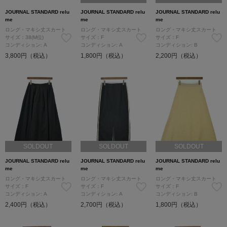
JOURNAL STANDARD relu
JOURNAL STANDARD relu
JOURNAL STANDARD relu
me
me
me
ロング・マキシ丈スカート
ロング・マキシ丈スカート
ロング・マキシ丈スカート
サイズ：38(M位)
サイズ：F
サイズ：F
コンディション: A
コンディション: A
コンディション: B
3,800円（税込）
1,800円（税込）
2,200円（税込）
SOLDOUT
SOLDOUT
SOLDOUT
JOURNAL STANDARD relu
JOURNAL STANDARD relu
JOURNAL STANDARD relu
me
me
me
ロング・マキシ丈スカート
ロング・マキシ丈スカート
ロング・マキシ丈スカート
サイズ：F
サイズ：F
サイズ：F
コンディション: A
コンディション: A
コンディション: B
2,400円（税込）
2,700円（税込）
1,800円（税込）