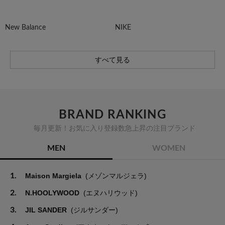
New Balance
NIKE
すべて見る
BRAND RANKING
毎月更新！お気に入り登録数急上昇の注目ブランド
MEN
WOMEN
1.
Maison Margiela
(メゾンマルジェラ)
2.
N.HOOLYWOOD
(エヌハリウッド)
3.
JIL SANDER
(ジルサンダー)