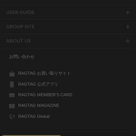
USER GUIDE
GROUP SITE
ABOUT US
お問い合わせ
RAGTAG お買い取りサイト
RAGTAG 公式アプリ
RAGTAG MEMBER'S CARD
RAGTAG MAGAZINE
RAGTAG Global