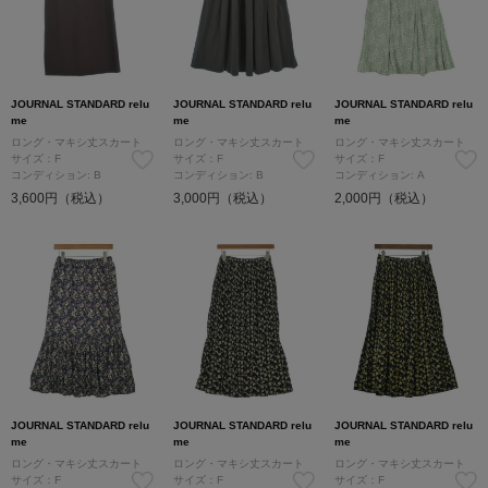
JOURNAL STANDARD relu
JOURNAL STANDARD relu
JOURNAL STANDARD relu
me
me
me
ロング・マキシ丈スカート
ロング・マキシ丈スカート
ロング・マキシ丈スカート
サイズ：F
サイズ：F
サイズ：F
コンディション: B
コンディション: B
コンディション: A
3,600円（税込）
3,000円（税込）
2,000円（税込）
JOURNAL STANDARD relu
JOURNAL STANDARD relu
JOURNAL STANDARD relu
me
me
me
ロング・マキシ丈スカート
ロング・マキシ丈スカート
ロング・マキシ丈スカート
サイズ：F
サイズ：F
サイズ：F