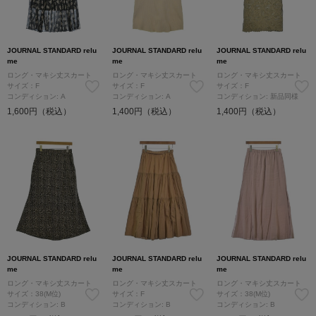
JOURNAL STANDARD relu
JOURNAL STANDARD relu
JOURNAL STANDARD relu
me
me
me
ロング・マキシ丈スカート
ロング・マキシ丈スカート
ロング・マキシ丈スカート
サイズ：F
サイズ：F
サイズ：F
コンディション: A
コンディション: A
コンディション: 新品同様
1,600円（税込）
1,400円（税込）
1,400円（税込）
JOURNAL STANDARD relu
JOURNAL STANDARD relu
JOURNAL STANDARD relu
me
me
me
ロング・マキシ丈スカート
ロング・マキシ丈スカート
ロング・マキシ丈スカート
サイズ：38(M位)
サイズ：F
サイズ：38(M位)
コンディション: B
コンディション: B
コンディション: B