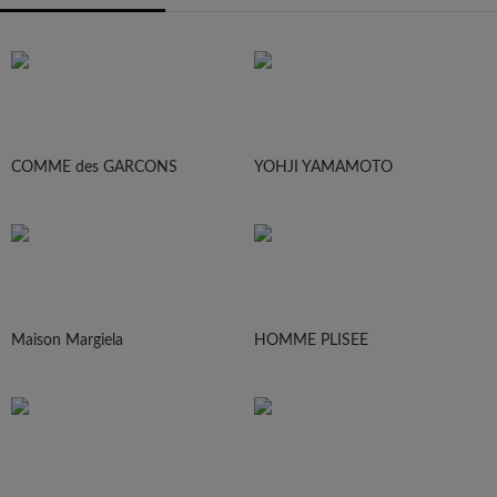
COMME des GARCONS
YOHJI YAMAMOTO
Maison Margiela
HOMME PLISEE