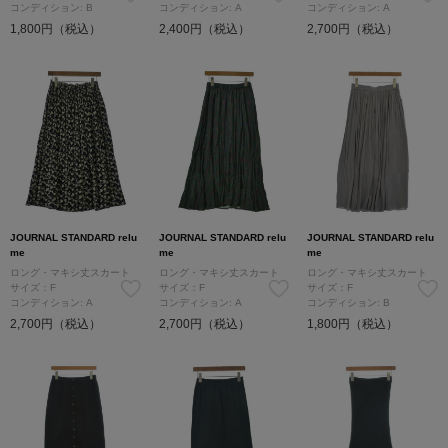
コンディション: B
コンディション: A
コンディション: A
1,800円（税込）
2,400円（税込）
2,700円（税込）
JOURNAL STANDARD relu
JOURNAL STANDARD relu
JOURNAL STANDARD relu
me
me
me
ロング・マキシ丈スカート
ロング・マキシ丈スカート
ロング・マキシ丈スカート
サイズ：F
サイズ：F
サイズ：F
コンディション: A
コンディション: A
コンディション: B
2,700円（税込）
2,700円（税込）
1,800円（税込）