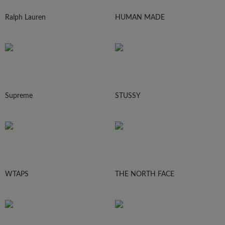
Ralph Lauren
HUMAN MADE
Supreme
STUSSY
WTAPS
THE NORTH FACE