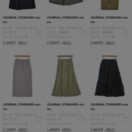
JOURNAL STANDARD relu
JOURNAL STANDARD relu
JOURNAL STANDARD relu
me
me
me
ロング・マキシ丈スカート
ロング・マキシ丈スカート
ロング・マキシ丈スカート
サイズ：F
サイズ：38(M位)
サイズ：38(M位)
コンディション: B
コンディション: A
コンディション: B
2,400円（税込）
2,400円（税込）
2,400円（税込）
JOURNAL STANDARD relu
JOURNAL STANDARD relu
JOURNAL STANDARD relu
me
me
me
ロング・マキシ丈スカート
ロング・マキシ丈スカート
ロング・マキシ丈スカート
サイズ：F
サイズ：F
サイズ：F
コンディション: B
コンディション: B
コンディション: B
1,100円（税込）
1,400円（税込）
1,800円（税込）