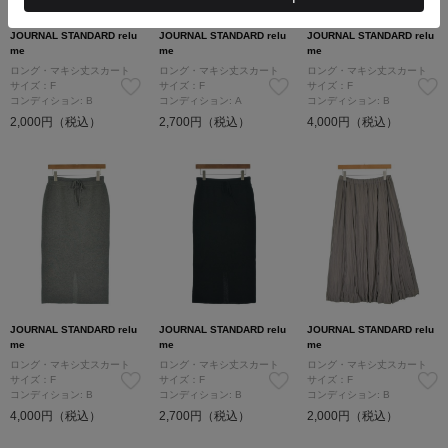
JOURNAL STANDARD relu
JOURNAL STANDARD relu
JOURNAL STANDARD relu
me
me
me
ロング・マキシ丈スカート
ロング・マキシ丈スカート
ロング・マキシ丈スカート
サイズ：F
サイズ：F
サイズ：F
コンディション: B
コンディション: A
コンディション: B
2,000円（税込）
2,700円（税込）
4,000円（税込）
JOURNAL STANDARD relu
JOURNAL STANDARD relu
JOURNAL STANDARD relu
me
me
me
ロング・マキシ丈スカート
ロング・マキシ丈スカート
ロング・マキシ丈スカート
サイズ：F
サイズ：F
サイズ：F
コンディション: B
コンディション: B
コンディション: B
4,000円（税込）
2,700円（税込）
2,000円（税込）