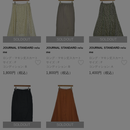
SOLDOUT
SOLDOUT
SOLDOUT
JOURNAL STANDARD relu
JOURNAL STANDARD relu
JOURNAL STANDARD relu
me
me
me
ロング・マキシ丈スカート
ロング・マキシ丈スカート
ロング・マキシ丈スカート
サイズ：F
サイズ：F
サイズ：F
コンディション: B
コンディション: B
コンディション: A
1,800円（税込）
1,800円（税込）
1,400円（税込）
SOLDOUT
SOLDOUT