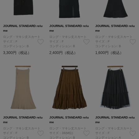
JOURNAL STANDARD relu
JOURNAL STANDARD relu
JOURNAL STANDARD relu
me
me
me
ロング・マキシ丈スカート
ロング・マキシ丈スカート
ロング・マキシ丈スカート
サイズ：F
サイズ：F
サイズ：F
コンディション: B
コンディション: B
コンディション: B
3,300円（税込）
2,400円（税込）
1,600円（税込）
JOURNAL STANDARD relu
JOURNAL STANDARD relu
JOURNAL STANDARD relu
me
me
me
ロング・マキシ丈スカート
ロング・マキシ丈スカート
ロング・マキシ丈スカート
サイズ：F
サイズ：38(M位)
サイズ：F
コンディション: B
コンディション: B
コンディション: A