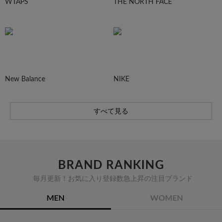
WTAPS
THE NORTH FACE
New Balance
NIKE
すべて見る
BRAND RANKING
毎月更新！お気に入り登録数急上昇の注目ブランド
MEN
WOMEN