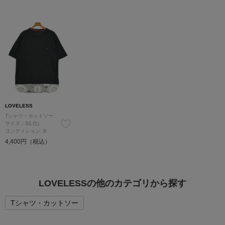
LOVELESS
Tシャツ・カットソー
サイズ：3(L位)
コンディション: B
4,400円（税込）
LOVELESSの他のカテゴリから探す
Tシャツ・カットソー