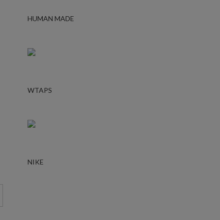
HUMAN MADE
WTAPS
NIKE