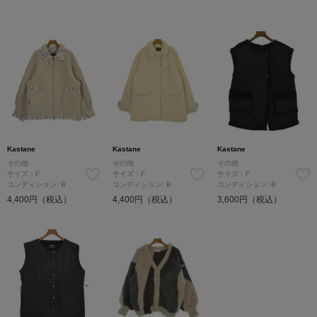
Kastane
Kastane
Kastane
その他
その他
その他
サイズ：F
サイズ：F
サイズ：F
コンディション: B
コンディション: B
コンディション: B
4,400円（税込）
4,400円（税込）
3,600円（税込）