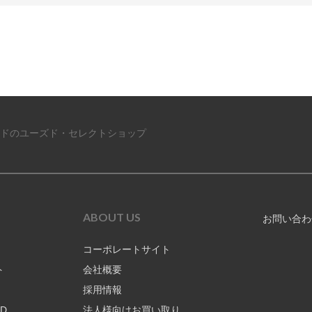
ドのユーズド・セレクトショップ
ABOUT US
お問い合わ
コーポレートサイト
ト
会社概要
採用情報
RD
法人様向けお買い取り