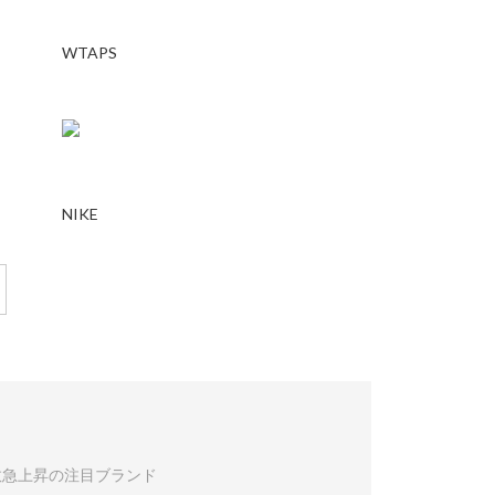
WTAPS
NIKE
数急上昇の注目ブランド