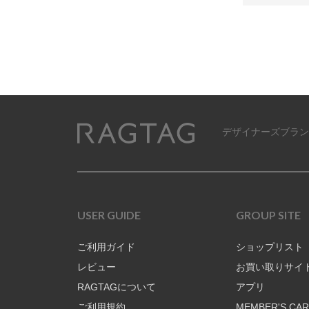
デザイナーズブラン
RAGTAG
USER GUIDE
GROUP SITE
ご利用ガイド
ショップリスト
レビュー
お買い取りサイ
RAGTAGについて
アプリ
ご利用規約
MEMBER'S CA