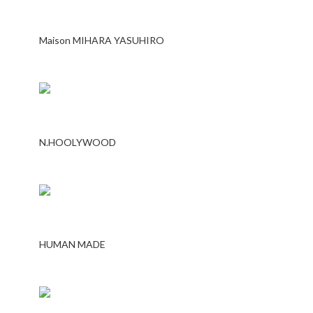
Maison MIHARA YASUHIRO
N.HOOLYWOOD
HUMAN MADE