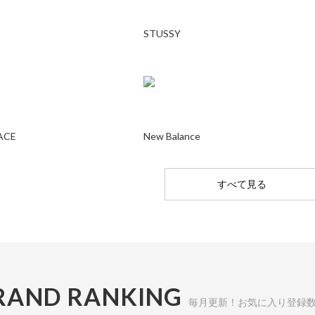
STUSSY
ACE
New Balance
すべて見る
RAND RANKING
毎月更新！お気に入り登録