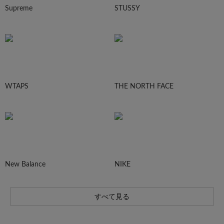
Supreme
STUSSY
WTAPS
THE NORTH FACE
New Balance
NIKE
すべて見る