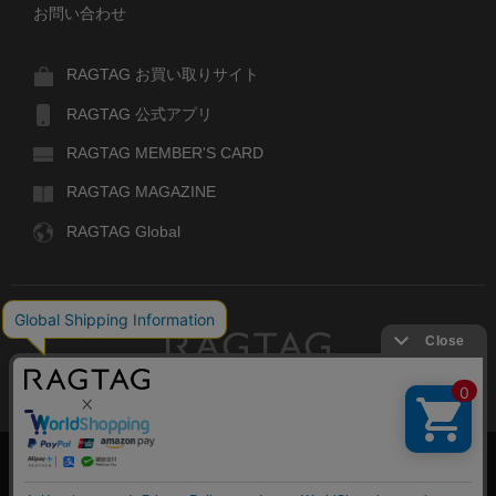
お問い合わせ
RAGTAG お買い取りサイト
RAGTAG 公式アプリ
RAGTAG MEMBER'S CARD
RAGTAG MAGAZINE
RAGTAG Global
RAGTAG
デザイナーズブランドのユーズド・セレクトショップ
株式会社ティンパンアレイ
古物商許可：東京公安委員会 第303329101168号
絞り込む