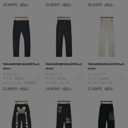
18,400円（税込）
42,900円（税込）
36,100円（税込）
TAKAHIROMIYASHITATheS
TAKAHIROMIYASHITATheS
TAKAHIROMIYASHITATheS
oloist.
oloist.
oloist.
デニムパンツ
デニムパンツ
デニムパンツ
サイズ：33(L位)
サイズ：29(S位)
サイズ：46(M位)
コンディション: 新品同様
コンディション: B
コンディション: B
21,800円（税込）
18,400円（税込）
21,800円（税込）