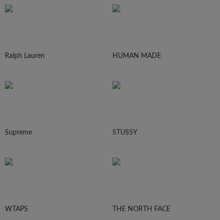
Ralph Lauren
HUMAN MADE
Supreme
STUSSY
WTAPS
THE NORTH FACE