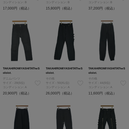
コンディション: B
コンディション: B
コンディション: B
17,000円（税込）
15,800円（税込）
37,200円（税込）
TAKAHIROMIYASHITATheS
TAKAHIROMIYASHITATheS
TAKAHIROMIYASHITATheS
oloist.
oloist.
oloist.
デニムパンツ
その他
その他
サイズ：29(S位)
サイズ：50(XL位)
サイズ：44(S位)
コンディション: A
コンディション: A
コンディション: A
20,900円（税込）
26,000円（税込）
11,600円（税込）