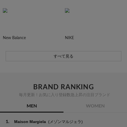
New Balance
NIKE
すべて見る
BRAND RANKING
毎月更新！お気に入り登録数急上昇の注目ブランド
MEN
WOMEN
1.
Maison Margiela
(メゾンマルジェラ)