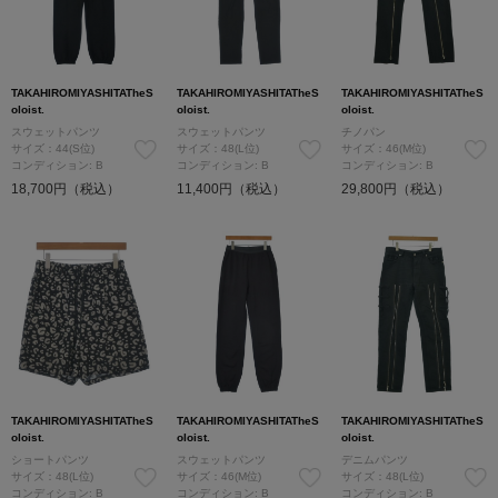
TAKAHIROMIYASHITATheS
TAKAHIROMIYASHITATheS
TAKAHIROMIYASHITATheS
oloist.
oloist.
oloist.
スウェットパンツ
スウェットパンツ
チノパン
サイズ：44(S位)
サイズ：48(L位)
サイズ：46(M位)
コンディション: B
コンディション: B
コンディション: B
18,700円（税込）
11,400円（税込）
29,800円（税込）
TAKAHIROMIYASHITATheS
TAKAHIROMIYASHITATheS
TAKAHIROMIYASHITATheS
oloist.
oloist.
oloist.
ショートパンツ
スウェットパンツ
デニムパンツ
サイズ：48(L位)
サイズ：46(M位)
サイズ：48(L位)
コンディション: B
コンディション: B
コンディション: B