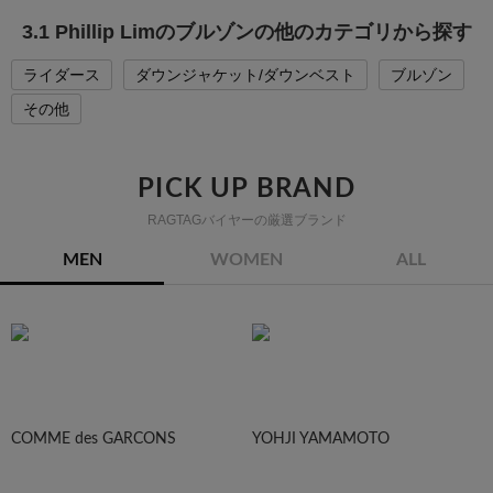
3.1 Phillip Limのブルゾンの他のカテゴリから探す
ライダース
ダウンジャケット/ダウンベスト
ブルゾン
その他
PICK UP BRAND
RAGTAGバイヤーの厳選ブランド
MEN
WOMEN
ALL
COMME des GARCONS
YOHJI YAMAMOTO