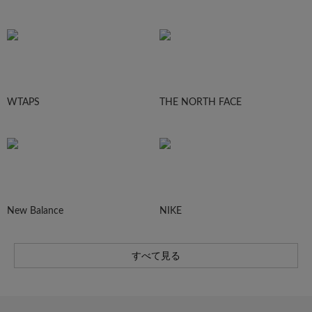
WTAPS
THE NORTH FACE
New Balance
NIKE
すべて見る