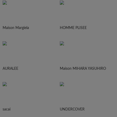
Maison Margiela
HOMME PLISEE
AURALEE
Maison MIHARA YASUHIRO
sacai
UNDERCOVER