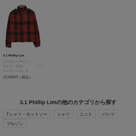
3.1 Phillip Lim
ミリタリーブルゾン
サイズ：-(S位)
コンディション: A
15,400円（税込）
3.1 Phillip Limの他のカテゴリから探す
Tシャツ・カットソー
シャツ
ニット
パンツ
ブルゾン