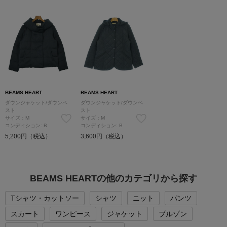
BEAMS HEART
BEAMS HEART
ダウンジャケット/ダウンベ
ダウンジャケット/ダウンベ
スト
スト
サイズ：M
サイズ：M
コンディション: B
コンディション: B
5,200円（税込）
3,600円（税込）
BEAMS HEARTの他のカテゴリから探す
Tシャツ・カットソー
シャツ
ニット
パンツ
スカート
ワンピース
ジャケット
ブルゾン