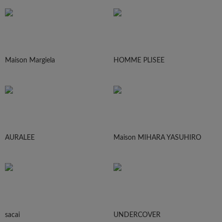
Maison Margiela
HOMME PLISEE
AURALEE
Maison MIHARA YASUHIRO
sacai
UNDERCOVER