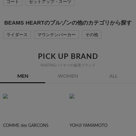
コート
セットアップ・スーツ
BEAMS HEARTのブルゾンの他のカテゴリから探す
ライダース
マウンテンパーカー
その他
PICK UP BRAND
RAGTAGバイヤーの厳選ブランド
MEN
WOMEN
ALL
COMME des GARCONS
YOHJI YAMAMOTO