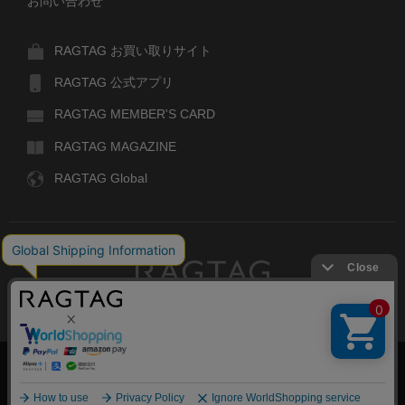
お問い合わせ
RAGTAG お買い取りサイト
RAGTAG 公式アプリ
RAGTAG MEMBER'S CARD
RAGTAG MAGAZINE
RAGTAG Global
RAGTAG
デザイナーズブランドのユーズド・セレクトショップ
株式会社ティンパンアレイ
古物商許可：東京公安委員会 第303329101168号
絞り込む
COPYRIGHT© TIN PAN ALLEY CO., LTD. ALL RIGHTS RESERVED.