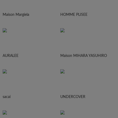
Maison Margiela
HOMME PLISEE
AURALEE
Maison MIHARA YASUHIRO
sacai
UNDERCOVER