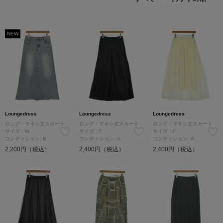
NEW
Loungedress
Loungedress
Loungedress
ロング・マキシ丈スカート
ロング・マキシ丈スカート
ロング・マキシ丈スカート
サイズ：M
サイズ：F
サイズ：F
コンディション: B
コンディション: A
コンディション: A
2,200円（税込）
2,400円（税込）
2,400円（税込）