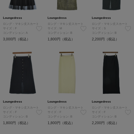
Loungedress
Loungedress
Loungedress
ロング・マキシ丈スカート
ロング・マキシ丈スカート
ロング・マキシ丈スカート
サイズ：F
サイズ：M
サイズ：S
コンディション: A
コンディション: B
コンディション: B
3,000円（税込）
1,800円（税込）
2,200円（税込）
Loungedress
Loungedress
Loungedress
ロング・マキシ丈スカート
ロング・マキシ丈スカート
ロング・マキシ丈スカート
サイズ：F
サイズ：F
サイズ：F
コンディション: B
コンディション: B
コンディション: B
1,800円（税込）
1,800円（税込）
2,200円（税込）