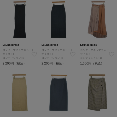
Loungedress
Loungedress
Loungedress
ロング・マキシ丈スカート
ロング・マキシ丈スカート
ロング・マキシ丈スカート
サイズ：F
サイズ：F
サイズ：F
コンディション: B
コンディション: B
コンディション: B
2,200円（税込）
2,200円（税込）
1,600円（税込）