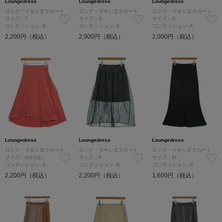
Loungedress
Loungedress
Loungedress
ロング・マキシ丈スカート
ロング・マキシ丈スカート
ロング・マキシ丈スカート
サイズ：F
サイズ：S
サイズ：S
コンディション: B
コンディション: B
コンディション: A
2,200円（税込）
2,900円（税込）
2,000円（税込）
Loungedress
Loungedress
Loungedress
ロング・マキシ丈スカート
ロング・マキシ丈スカート
ロング・マキシ丈スカート
サイズ：0(XS位)
サイズ：F
サイズ：M
コンディション: B
コンディション: B
コンディション: B
2,200円（税込）
2,200円（税込）
1,600円（税込）