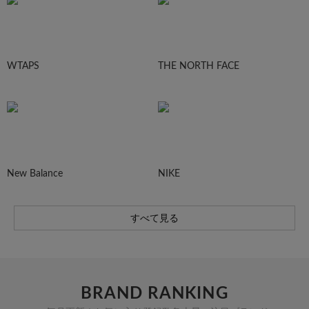
WTAPS
THE NORTH FACE
New Balance
NIKE
すべて見る
BRAND RANKING