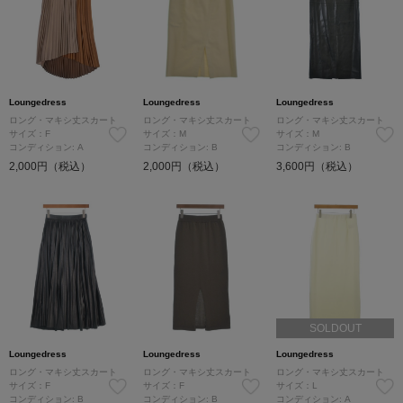
Loungedress
Loungedress
Loungedress
ロング・マキシ丈スカート
ロング・マキシ丈スカート
ロング・マキシ丈スカート
サイズ：F
サイズ：M
サイズ：M
コンディション: A
コンディション: B
コンディション: B
2,000円（税込）
2,000円（税込）
3,600円（税込）
SOLDOUT
Loungedress
Loungedress
Loungedress
ロング・マキシ丈スカート
ロング・マキシ丈スカート
ロング・マキシ丈スカート
サイズ：F
サイズ：F
サイズ：L
コンディション: B
コンディション: B
コンディション: A