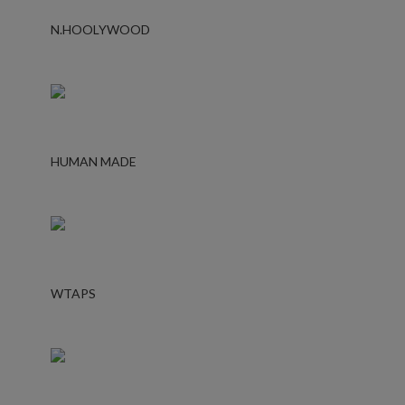
N.HOOLYWOOD
HUMAN MADE
WTAPS