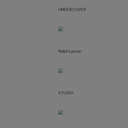
UNDERCOVER
Ralph Lauren
STUSSY