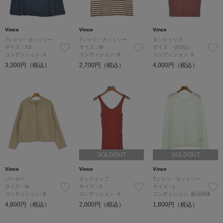
Vince
Vince
Vince
Tシャツ・カットソー
Tシャツ・カットソー
タンクトップ
サイズ：XS
サイズ：M
サイズ：-(XS位)
コンディション: A
コンディション: B
コンディション: A
3,300円（税込）
2,700円（税込）
4,000円（税込）
SOLDOUT
SOLDOUT
Vince
Vince
Vince
パーカー
タンクトップ
Tシャツ・カットソー
サイズ：M
サイズ：S
サイズ：L
コンディション: B
コンディション: A
コンディション: 新品同様
4,800円（税込）
2,000円（税込）
1,800円（税込）