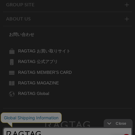
GROUP SITE
ABOUT US
お問い合わせ
RAGTAG お買い取りサイト
RAGTAG 公式アプリ
RAGTAG MEMBER'S CARD
RAGTAG MAGAZINE
RAGTAG Global
RAGTAG
デザイナーズブランドのユーズド・セレクトショップ