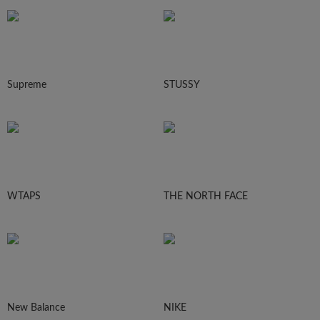
Supreme
STUSSY
WTAPS
THE NORTH FACE
New Balance
NIKE