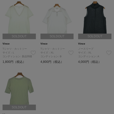
SOLDOUT
SOLDOUT
SOLDOUT
Vince
Vince
Vince
Tシャツ・カットソー
Tシャツ・カットソー
ノースリーブ
サイズ：L
サイズ：XL
サイズ：XL
コンディション: 新品同様
コンディション: B
コンディション: A
1,800円（税込）
4,800円（税込）
4,000円（税込）
SOLDOUT