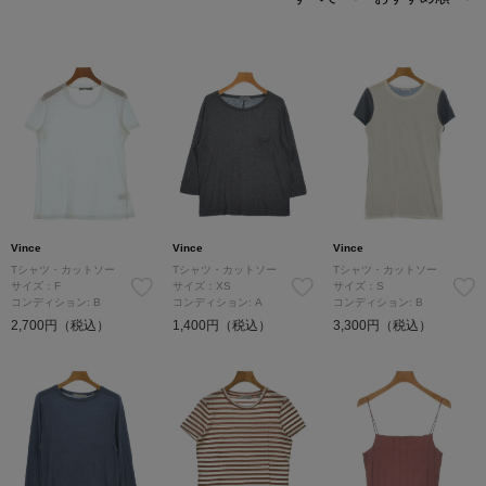
Vince
Vince
Vince
Tシャツ・カットソー
Tシャツ・カットソー
Tシャツ・カットソー
サイズ：F
サイズ：XS
サイズ：S
コンディション: B
コンディション: A
コンディション: B
2,700円（税込）
1,400円（税込）
3,300円（税込）