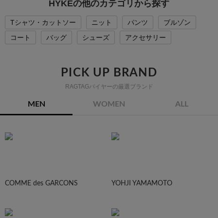
HYKEの他のカテゴリから探す
Tシャツ・カットソー
ニット
パンツ
ブルゾン
コート
バッグ
シューズ
アクセサリー
PICK UP BRAND
RAGTAGバイヤーの厳選ブランド
MEN
WOMEN
ALL
COMME des GARCONS
YOHJI YAMAMOTO