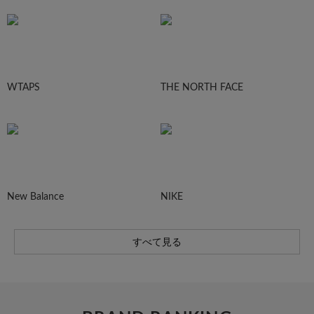
WTAPS
THE NORTH FACE
New Balance
NIKE
すべて見る