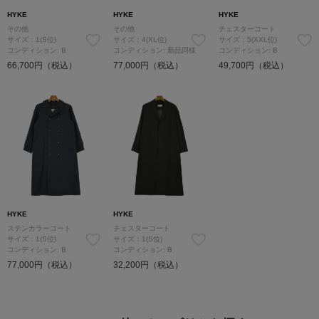
HYKE
HYKE
HYKE
その他
その他
チェスターコート
サイズ：1(S位)
サイズ：4(XL位)
サイズ：5(XXL位)
コンディション: B
コンディション: 新品同様
コンディション: B
66,700円（税込）
77,000円（税込）
49,700円（税込）
HYKE
HYKE
ステンカラーコート
チェスターコート
サイズ：1(S位)
サイズ：1(S位)
コンディション: B
コンディション: B
77,000円（税込）
32,200円（税込）