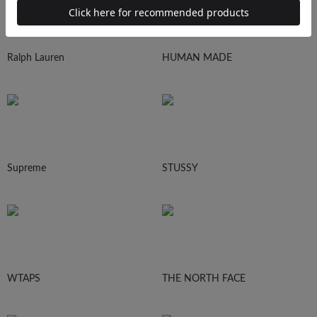
Ralph Lauren
HUMAN MADE
Supreme
STUSSY
WTAPS
THE NORTH FACE