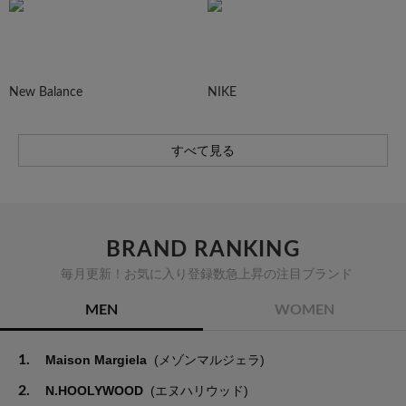
New Balance
NIKE
すべて見る
BRAND RANKING
毎月更新！お気に入り登録数急上昇の注目ブランド
MEN
WOMEN
1.
Maison Margiela
(メゾンマルジェラ)
2.
N.HOOLYWOOD
(エヌハリウッド)