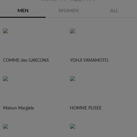
MEN
WOMEN
ALL
COMME des GARCONS
YOHJI YAMAMOTO
Maison Margiela
HOMME PLISEE