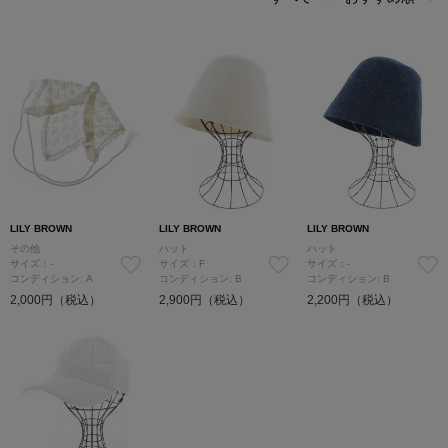
LILY BROWN
LILY BROWN
LILY BROWN
その他
ハット
ハット
サイズ：-
サイズ：F
サイズ：-
コンディション: A
コンディション: B
コンディション: B
2,000円（税込）
2,900円（税込）
2,200円（税込）