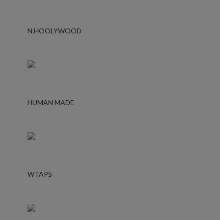
N.HOOLYWOOD
HUMAN MADE
WTAPS