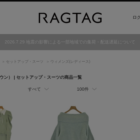
ロ
2026.7.29 地震の影響による一部地域での集荷・配送遅延について
セットアップ・スーツ
ウィメンズ(レディース)
ウン）
| セットアップ・スーツの商品一覧
すべて
100件