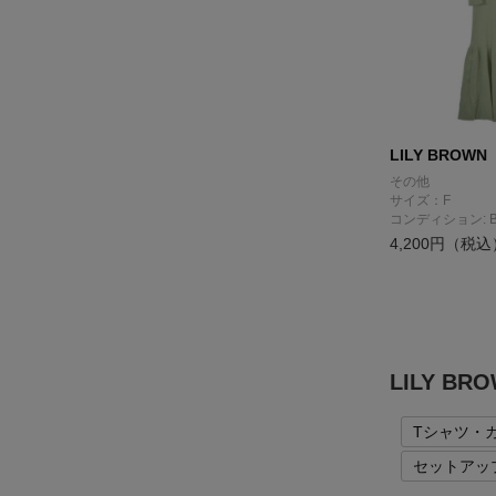
LILY BROWN
その他
サイズ：F
コンディション: 
4,200円（税込
LILY 
Tシャツ・
セットアッ