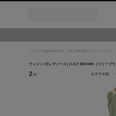
ブランド古着のRAGTAG
LILY BROWN
（リリーブラウン）
ウィメンズ(レディース) |
LILY BROWN
（リリーブラ
2
おすすめ順
件