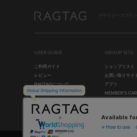
デザイナーズブラン
RAGTAG
USER GUIDE
GROUP SITE
ご利用ガイド
ショップリスト
レビュー
お買い取りサイ
RAGTAGについて
アプリ
ご利用規約
MEMBER'S CA
プライバシーポリシー
SHOP BLOG
RAGTAG MAGA