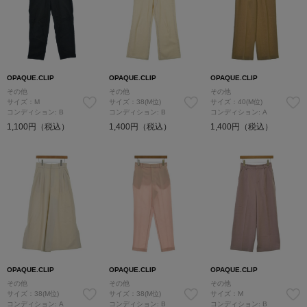
OPAQUE.CLIP
OPAQUE.CLIP
OPAQUE.CLIP
その他
その他
その他
サイズ：M
サイズ：38(M位)
サイズ：40(M位)
コンディション: B
コンディション: B
コンディション: A
1,100円（税込）
1,400円（税込）
1,400円（税込）
OPAQUE.CLIP
OPAQUE.CLIP
OPAQUE.CLIP
その他
その他
その他
サイズ：38(M位)
サイズ：38(M位)
サイズ：M
コンディション: A
コンディション: B
コンディション: B