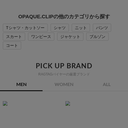
OPAQUE.CLIPの他のカテゴリから探す
Tシャツ・カットソー
シャツ
ニット
パンツ
スカート
ワンピース
ジャケット
ブルゾン
コート
PICK UP BRAND
RAGTAGバイヤーの厳選ブランド
MEN
WOMEN
ALL