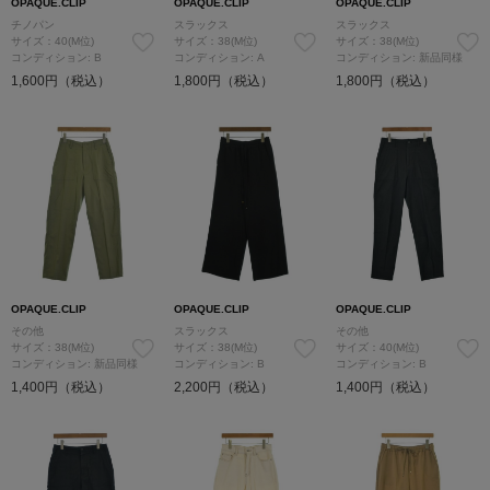
OPAQUE.CLIP
OPAQUE.CLIP
OPAQUE.CLIP
チノパン
スラックス
スラックス
サイズ：40(M位)
サイズ：38(M位)
サイズ：38(M位)
コンディション: B
コンディション: A
コンディション: 新品同様
1,600円（税込）
1,800円（税込）
1,800円（税込）
OPAQUE.CLIP
OPAQUE.CLIP
OPAQUE.CLIP
その他
スラックス
その他
サイズ：38(M位)
サイズ：38(M位)
サイズ：40(M位)
コンディション: 新品同様
コンディション: B
コンディション: B
1,400円（税込）
2,200円（税込）
1,400円（税込）