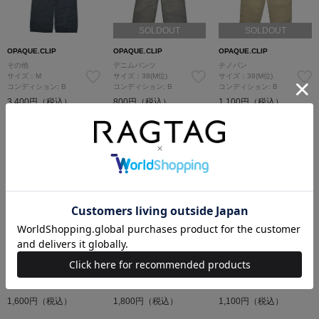
SOLDOUT
SOLDOUT
OPAQUE.CLIP
OPAQUE.CLIP
OPAQUE.CLIP
その他
デニムパンツ
チノパン
サイズ：M
サイズ：38(M位)
サイズ：38(M位)
コンディション: B
コンディション: B
コンディション: B
3,400円（税込）
800円（税込）
1,100円（税込）
SOLDOUT
SOLDOUT
SOLDOUT
OPAQUE.CLIP
OPAQUE.CLIP
OPAQUE.CLIP
デニムパンツ
その他
スラックス
サイズ：38(M位)
サイズ：38(M位)
サイズ：40(M位)
コンディション: B
コンディション: A
コンディション: B
1,600円（税込）
1,800円（税込）
1,100円（税込）