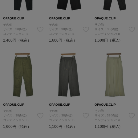
OPAQUE.CLIP
OPAQUE.CLIP
OPAQUE.CLIP
その他
その他
その他
サイズ：38(M位)
サイズ：38(M位)
サイズ：38(M位)
コンディション: B
コンディション: B
コンディション: B
2,400円（税込）
1,600円（税込）
1,600円（税込）
OPAQUE.CLIP
OPAQUE.CLIP
OPAQUE.CLIP
その他
その他
その他
サイズ：38(M位)
サイズ：38(M位)
サイズ：38(M位)
コンディション: B
コンディション: B
コンディション: A
1,600円（税込）
1,100円（税込）
1,100円（税込）