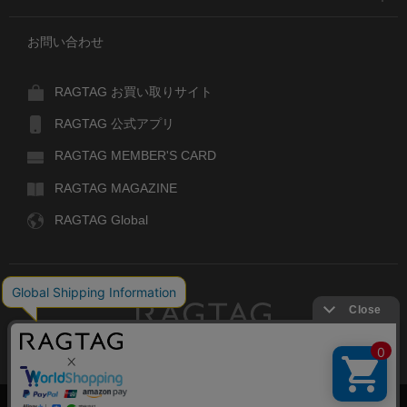
お問い合わせ
RAGTAG お買い取りサイト
RAGTAG 公式アプリ
RAGTAG MEMBER'S CARD
RAGTAG MAGAZINE
RAGTAG Global
RAGTAG
デザイナーズブランドのユーズド・セレクトショップ