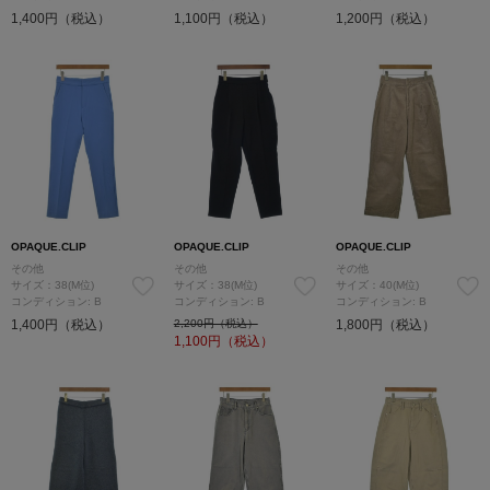
1,400円（税込）
1,100円（税込）
1,200円（税込）
OPAQUE.CLIP
OPAQUE.CLIP
OPAQUE.CLIP
その他
その他
その他
サイズ：38(M位)
サイズ：38(M位)
サイズ：40(M位)
コンディション: B
コンディション: B
コンディション: B
1,400円（税込）
2,200円（税込）
1,800円（税込）
1,100
円（税込）