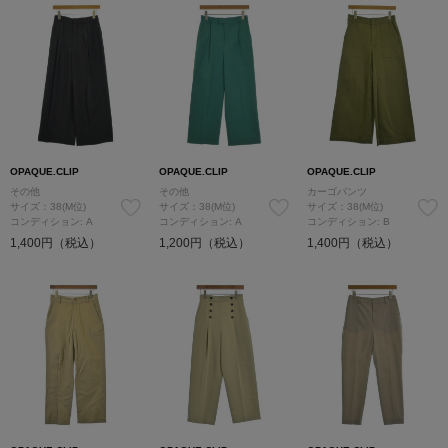
OPAQUE.CLIP
OPAQUE.CLIP
OPAQUE.CLIP
その他
その他
カーゴパンツ
サイズ：38(M位)
サイズ：38(M位)
サイズ：38(M位)
コンディション: A
コンディション: A
コンディション: B
1,400円（税込）
1,200円（税込）
1,400円（税込）