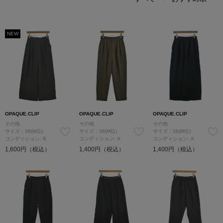
NEW
OPAQUE.CLIP
OPAQUE.CLIP
OPAQUE.CLIP
その他
その他
その他
サイズ：38(M位)
サイズ：38(M位)
サイズ：38(M位)
コンディション: B
コンディション: A
コンディション: A
1,600円（税込）
1,400円（税込）
1,400円（税込）