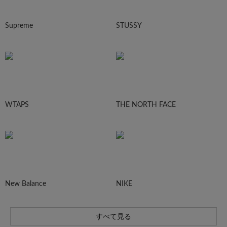
Supreme
STUSSY
WTAPS
THE NORTH FACE
New Balance
NIKE
すべて見る