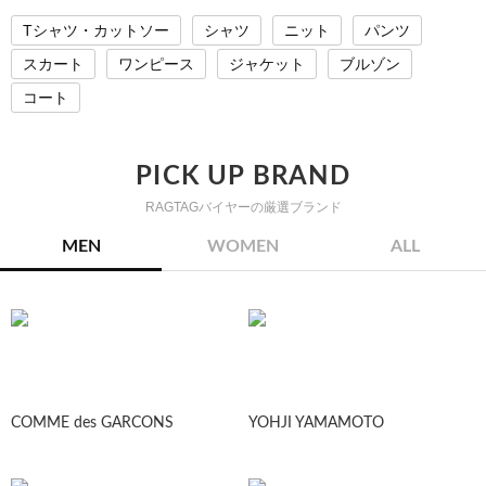
Tシャツ・カットソー
シャツ
ニット
パンツ
スカート
ワンピース
ジャケット
ブルゾン
コート
PICK UP BRAND
RAGTAGバイヤーの厳選ブランド
MEN
WOMEN
ALL
COMME des GARCONS
YOHJI YAMAMOTO