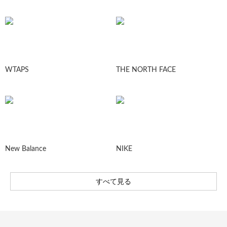
WTAPS
THE NORTH FACE
New Balance
NIKE
すべて見る