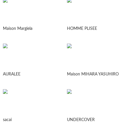
Maison Margiela
HOMME PLISEE
AURALEE
Maison MIHARA YASUHIRO
sacai
UNDERCOVER