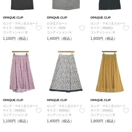
OPAQUE.CLIP
OPAQUE.CLIP
OPAQUE.CLIP
ロング・マキシ丈スカート
ひざ丈スカート
ロング・マキシ丈スカート
サイズ：38(M位)
サイズ：38/M
サイズ：38(M位)
コンディション: B
コンディション: A
コンディション: B
1,100円（税込）
1,400円（税込）
1,600円（税込）
OPAQUE.CLIP
OPAQUE.CLIP
OPAQUE.CLIP
ロング・マキシ丈スカート
ロング・マキシ丈スカート
ロング・マキシ丈スカート
サイズ：38(M位)
サイズ：38(M位)
サイズ：38(M位)
コンディション: A
コンディション: B
コンディション: B
1,100円（税込）
1,400円（税込）
1,800円（税込）