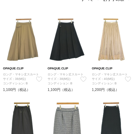
OPAQUE.CLIP
OPAQUE.CLIP
OPAQUE.CLIP
ロング・マキシ丈スカート
ロング・マキシ丈スカート
ロング・マキシ丈スカート
サイズ：38(M位)
サイズ：38(M位)
サイズ：40(M位)
コンディション: B
コンディション: B
コンディション: B
1,100円（税込）
1,100円（税込）
1,200円（税込）