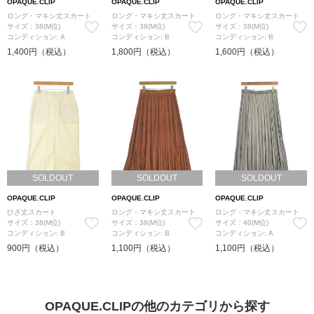
OPAQUE.CLIP
OPAQUE.CLIP
OPAQUE.CLIP
ロング・マキシ丈スカート
ロング・マキシ丈スカート
ロング・マキシ丈スカート
サイズ：38(M位)
サイズ：38(M位)
サイズ：38(M位)
コンディション: A
コンディション: B
コンディション: B
1,400円（税込）
1,800円（税込）
1,600円（税込）
SOLDOUT
SOLDOUT
SOLDOUT
OPAQUE.CLIP
OPAQUE.CLIP
OPAQUE.CLIP
ひざ丈スカート
ロング・マキシ丈スカート
ロング・マキシ丈スカート
サイズ：38(M位)
サイズ：38(M位)
サイズ：40(M位)
コンディション: B
コンディション: B
コンディション: A
900円（税込）
1,100円（税込）
1,100円（税込）
OPAQUE.CLIPの他のカテゴリから探す