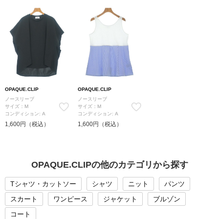
OPAQUE.CLIP
OPAQUE.CLIP
ノースリーブ
ノースリーブ
サイズ：M
サイズ：M
コンディション: A
コンディション: A
1,600円（税込）
1,600円（税込）
OPAQUE.CLIPの他のカテゴリから探す
Tシャツ・カットソー
シャツ
ニット
パンツ
スカート
ワンピース
ジャケット
ブルゾン
コート