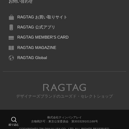
お問い合わせ
RAGTAG お買い取りサイト
RAGTAG 公式アプリ
RAGTAG MEMBER'S CARD
RAGTAG MAGAZINE
RAGTAG Global
RAGTAG
デザイナーズブランドのユーズド・セレクトショップ
株式会社ティンパンアレイ
古物商許可：東京公安委員会 第303329101168号
絞り込む
COPYRIGHT© TIN PAN ALLEY CO., LTD. ALL RIGHTS RESERVED.