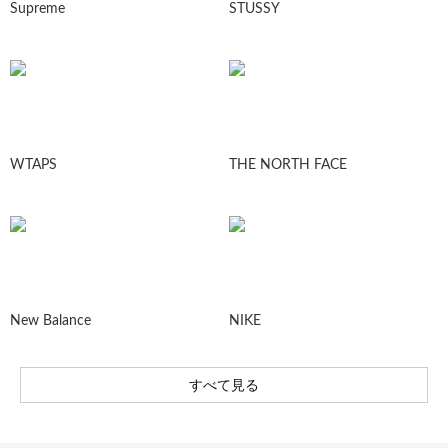
Supreme
STUSSY
WTAPS
THE NORTH FACE
New Balance
NIKE
すべて見る