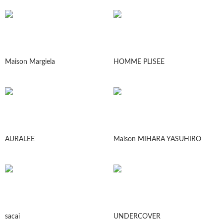
Maison Margiela
HOMME PLISEE
AURALEE
Maison MIHARA YASUHIRO
sacai
UNDERCOVER