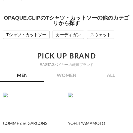
OPAQUE.CLIPのTシャツ・カットソーの他のカテゴ
リから探す
Tシャツ・カットソー
カーディガン
スウェット
PICK UP BRAND
RAGTAGバイヤーの厳選ブランド
MEN
WOMEN
ALL
COMME des GARCONS
YOHJI YAMAMOTO