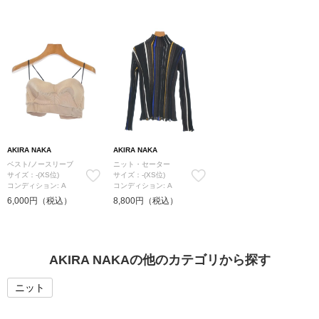
AKIRA NAKA
AKIRA NAKA
ベスト/ノースリーブ
ニット・セーター
サイズ：-(XS位)
サイズ：-(XS位)
コンディション: A
コンディション: A
6,000円（税込）
8,800円（税込）
AKIRA NAKAの他のカテゴリから探す
ニット