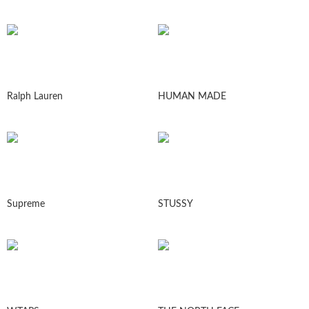
Ralph Lauren
HUMAN MADE
Supreme
STUSSY