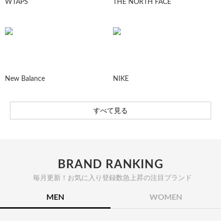
WTAPS
THE NORTH FACE
New Balance
NIKE
すべて見る
BRAND RANKING
毎月更新！お気に入り登録数急上昇の注目ブランド
MEN
WOMEN