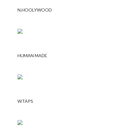
N.HOOLYWOOD
HUMAN MADE
WTAPS