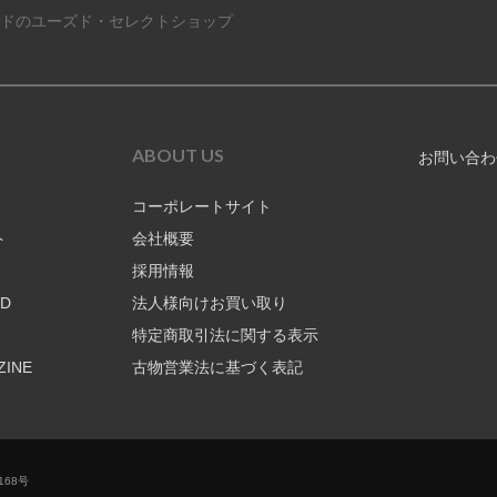
ドのユーズド・セレクトショップ
ABOUT US
お問い合わ
コーポレートサイト
ト
会社概要
採用情報
RD
法人様向けお買い取り
特定商取引法に関する表示
ZINE
古物営業法に基づく表記
68号