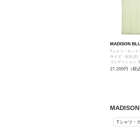
MADISON BL
Tシャツ・カット
サイズ：4(XL位)
コンディション: 
27,200円（税
MADIS
Tシャツ・