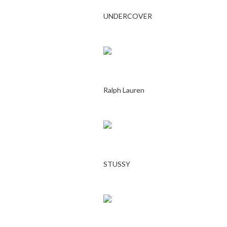
UNDERCOVER
Ralph Lauren
STUSSY