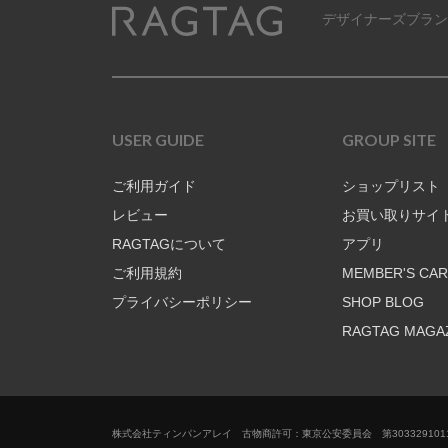
デザイナーズブラン
RAGTAG
USER GUIDE
GROUP SITE
ご利用ガイド
ショップリスト
レビュー
お買い取りサイ
RAGTAGについて
アプリ
ご利用規約
MEMBER'S CA
プライバシーポリシー
SHOP BLOG
RAGTAG MAGA
株式会社ティンパンアレイ 古物商許可：東京公安委員会 第3033291011