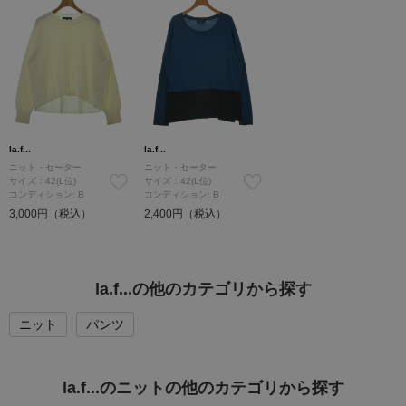
la.f...
la.f...
ニット・セーター
ニット・セーター
サイズ：42(L位)
サイズ：42(L位)
コンディション: B
コンディション: B
3,000円（税込）
2,400円（税込）
la.f...の他のカテゴリから探す
ニット
パンツ
la.f...のニットの他のカテゴリから探す