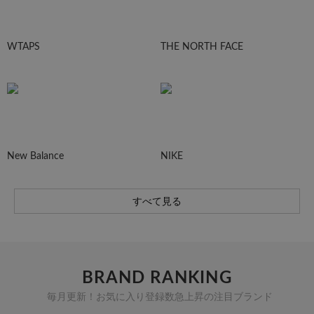
WTAPS
THE NORTH FACE
New Balance
NIKE
すべて見る
BRAND RANKING
毎月更新！お気に入り登録数急上昇の注目ブランド