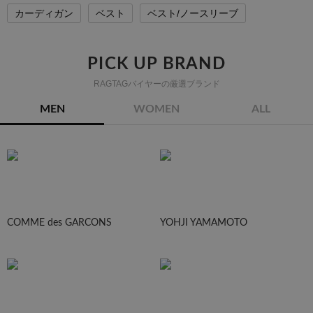
カーディガン
ベスト
ベスト/ノースリーブ
PICK UP BRAND
RAGTAGバイヤーの厳選ブランド
MEN
WOMEN
ALL
COMME des GARCONS
YOHJI YAMAMOTO