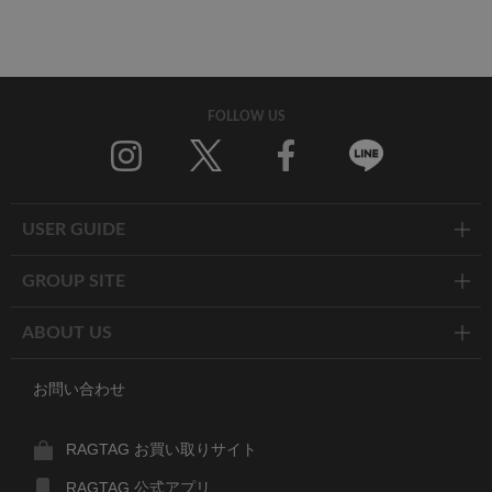
FOLLOW US
Twitter
Facebook
Line
USER GUIDE
GROUP SITE
ABOUT US
お問い合わせ
RAGTAG お買い取りサイト
RAGTAG 公式アプリ