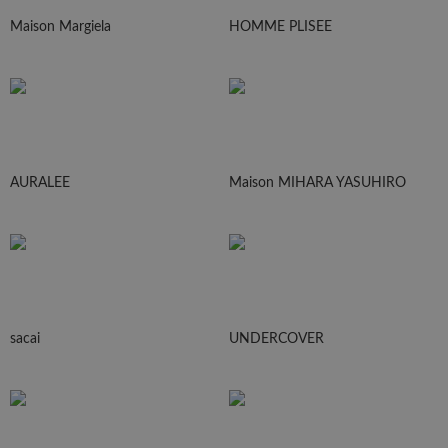
Maison Margiela
HOMME PLISEE
AURALEE
Maison MIHARA YASUHIRO
sacai
UNDERCOVER