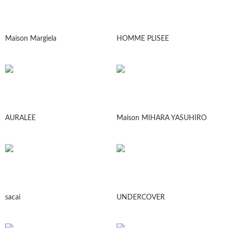
Maison Margiela
HOMME PLISEE
AURALEE
Maison MIHARA YASUHIRO
sacai
UNDERCOVER