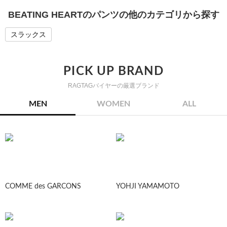
BEATING HEARTのパンツの他のカテゴリから探す
スラックス
PICK UP BRAND
RAGTAGバイヤーの厳選ブランド
MEN
WOMEN
ALL
COMME des GARCONS
YOHJI YAMAMOTO