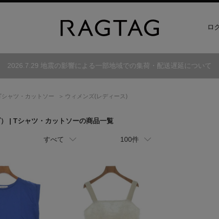
ロ
2026.7.29 地震の影響による一部地域での集荷・配送遅延について
Tシャツ・カットソー
ウィメンズ(レディース)
ダ）
| Tシャツ・カットソーの商品一覧
すべて
100件