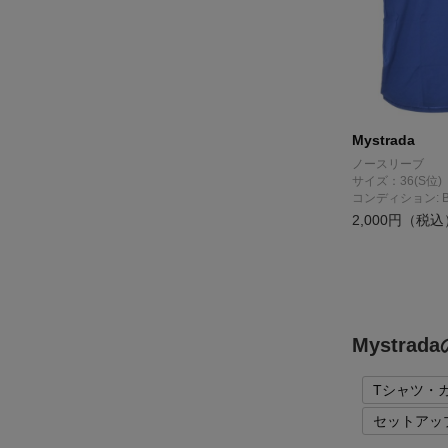
Mystrada
ノースリーブ
サイズ：36(S位)
コンディション: 
2,000円（税込
Mystr
Tシャツ・
セットアッ