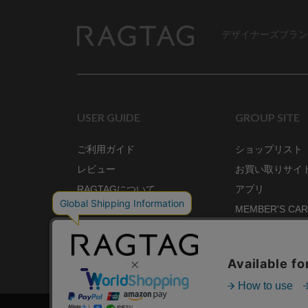
デザイナーズブラン
RAGTAG
USER GUIDE
GROUP SITE
ご利用ガイド
ショップリスト
レビュー
お買い取りサイ
RAGTAGについて
アプリ
ご利用規約
MEMBER'S CA
プライバシーポリシー
SHOP BLOG
RAGTAG MAGA