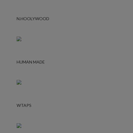
N.HOOLYWOOD
HUMAN MADE
WTAPS