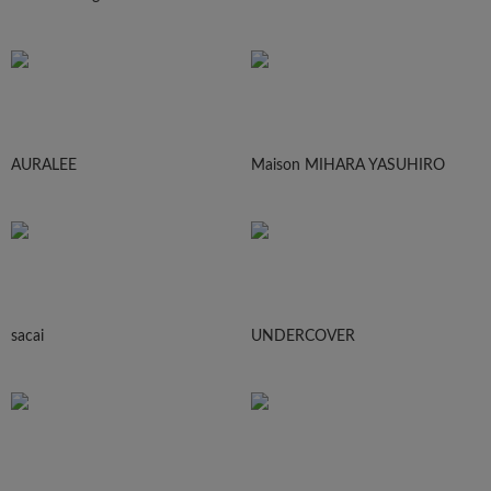
AURALEE
Maison MIHARA YASUHIRO
sacai
UNDERCOVER