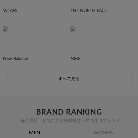
WTAPS
THE NORTH FACE
New Balance
NIKE
すべて見る
BRAND RANKING
毎月更新！お気に入り登録数急上昇の注目ブランド
MEN
WOMEN